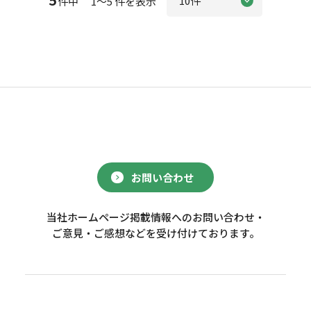
件中 1～5 件を表示
お問い合わせ
当社ホームページ掲載情報へのお問い合わせ・
ご意見・ご感想などを受け付けております。