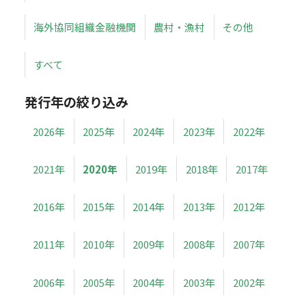
海外協同組織金融機関
農村・漁村
その他
すべて
発行年の絞り込み
2026年
2025年
2024年
2023年
2022年
2021年
2020年
2019年
2018年
2017年
2016年
2015年
2014年
2013年
2012年
2011年
2010年
2009年
2008年
2007年
2006年
2005年
2004年
2003年
2002年