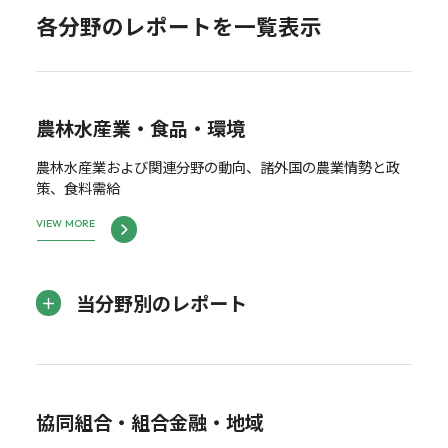
各分野のレポートを一覧表示
農林水産業・食品・環境
農林水産業および関連分野の動向、諸外国の農業情勢と政
策、食料需給
VIEW MORE
当分野別のレポート
協同組合・組合金融・地域