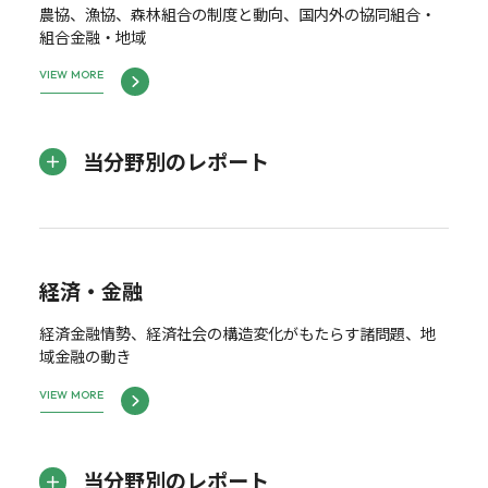
農協、漁協、森林組合の制度と動向、国内外の協同組合・
組合金融・地域
VIEW MORE
当分野別のレポート
経済・金融
経済金融情勢、経済社会の構造変化がもたらす諸問題、地
域金融の動き
VIEW MORE
当分野別のレポート