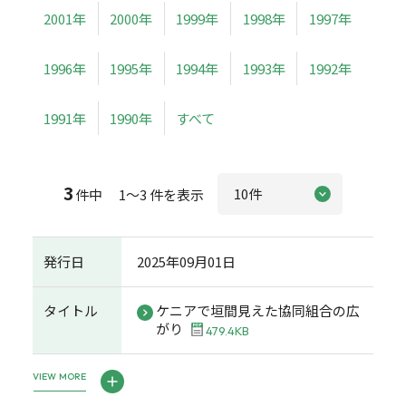
2001年
2000年
1999年
1998年
1997年
1996年
1995年
1994年
1993年
1992年
1991年
1990年
すべて
3
件中 1～3 件を表示
発行日
2025年09月01日
タイトル
ケニアで垣間見えた協同組合の広
がり
479.4KB
VIEW MORE