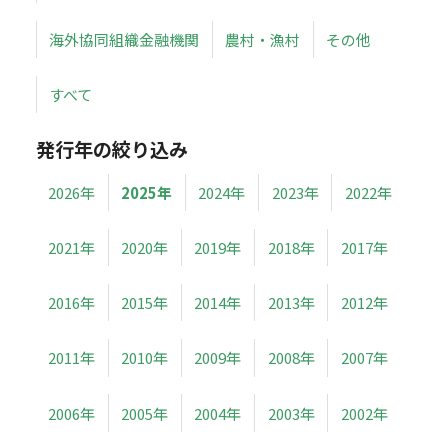
海外協同組織金融機関
農村・漁村
その他
すべて
発行年の絞り込み
2026年
2025年
2024年
2023年
2022年
2021年
2020年
2019年
2018年
2017年
2016年
2015年
2014年
2013年
2012年
2011年
2010年
2009年
2008年
2007年
2006年
2005年
2004年
2003年
2002年