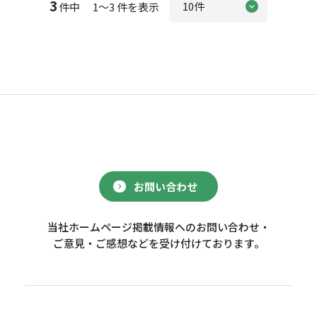
3
件中 1～3 件を表示
お問い合わせ
当社ホームページ掲載情報へのお問い合わせ・
ご意見・ご感想などを受け付けております。