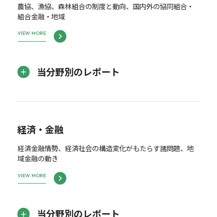
農協、漁協、森林組合の制度と動向、国内外の協同組合・
組合金融・地域
VIEW MORE
当分野別のレポート
経済・金融
経済金融情勢、経済社会の構造変化がもたらす諸問題、地
域金融の動き
VIEW MORE
当分野別のレポート