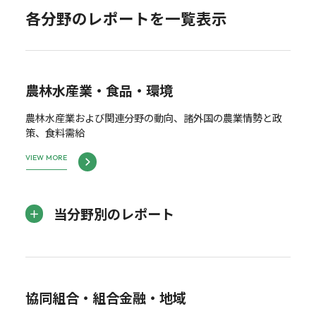
各分野のレポートを一覧表示
農林水産業・食品・環境
農林水産業および関連分野の動向、諸外国の農業情勢と政
策、食料需給
VIEW MORE
当分野別のレポート
協同組合・組合金融・地域