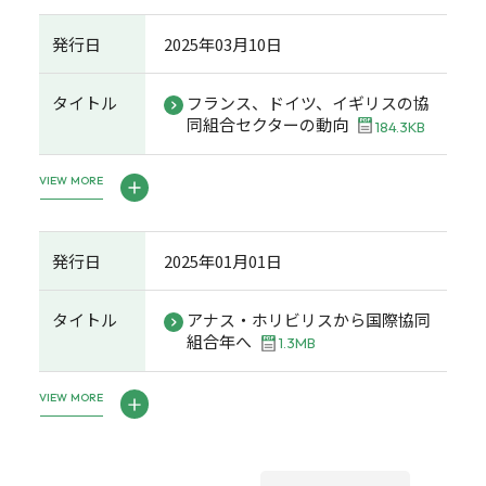
発行日
2025年03月10日
タイトル
フランス、ドイツ、イギリスの協
同組合セクターの動向
184.3KB
VIEW MORE
発行日
2025年01月01日
タイトル
アナス・ホリビリスから国際協同
組合年へ
1.3MB
VIEW MORE