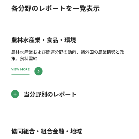
各分野のレポートを一覧表示
農林水産業・食品・環境
農林水産業および関連分野の動向、諸外国の農業情勢と政
策、食料需給
VIEW MORE
当分野別のレポート
協同組合・組合金融・地域