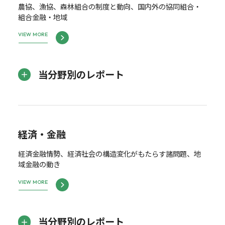
農協、漁協、森林組合の制度と動向、国内外の協同組合・
組合金融・地域
VIEW MORE
当分野別のレポート
経済・金融
経済金融情勢、経済社会の構造変化がもたらす諸問題、地
域金融の動き
VIEW MORE
当分野別のレポート