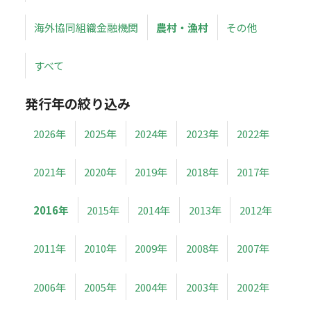
海外協同組織金融機関
農村・漁村
その他
すべて
発行年の絞り込み
2026年
2025年
2024年
2023年
2022年
2021年
2020年
2019年
2018年
2017年
2016年
2015年
2014年
2013年
2012年
2011年
2010年
2009年
2008年
2007年
2006年
2005年
2004年
2003年
2002年