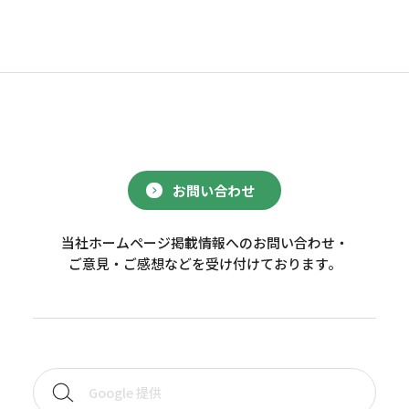
お問い合わせ
当社ホームページ掲載情報へのお問い合わせ・
ご意見・ご感想などを受け付けております。