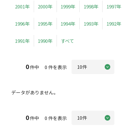
2001年
2000年
1999年
1998年
1997年
1996年
1995年
1994年
1993年
1992年
1991年
1990年
すべて
0
件中 0 件を表示
データがありません。
0
件中 0 件を表示