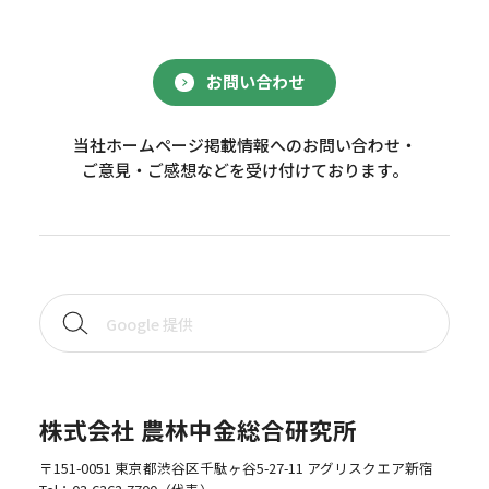
お問い合わせ
当社ホームページ掲載情報へのお問い合わせ・
ご意見・ご感想などを受け付けております。
株式会社 農林中金総合研究所
〒151-0051 東京都渋谷区千駄ヶ谷5-27-11 アグリスクエア新宿