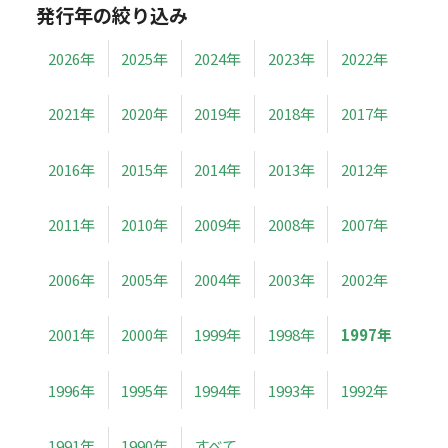
発行年の絞り込み
2026年
2025年
2024年
2023年
2022年
2021年
2020年
2019年
2018年
2017年
2016年
2015年
2014年
2013年
2012年
2011年
2010年
2009年
2008年
2007年
2006年
2005年
2004年
2003年
2002年
2001年
2000年
1999年
1998年
1997年
1996年
1995年
1994年
1993年
1992年
1991年
1990年
すべて