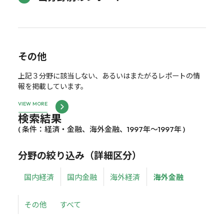
その他
上記３分野に該当しない、あるいはまたがるレポートの情
報を掲載しています。
VIEW MORE
検索結果
( 条件：経済・金融、海外金融、1997年～1997年 )
分野の絞り込み（詳細区分）
国内経済
国内金融
海外経済
海外金融
その他
すべて