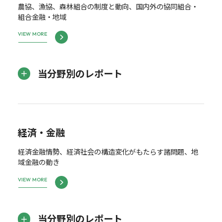
農協、漁協、森林組合の制度と動向、国内外の協同組合・
組合金融・地域
VIEW MORE
当分野別のレポート
経済・金融
経済金融情勢、経済社会の構造変化がもたらす諸問題、地
域金融の動き
VIEW MORE
当分野別のレポート