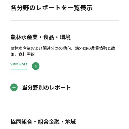
各分野のレポートを一覧表示
農林水産業・食品・環境
農林水産業および関連分野の動向、諸外国の農業情勢と政
策、食料需給
VIEW MORE
当分野別のレポート
協同組合・組合金融・地域