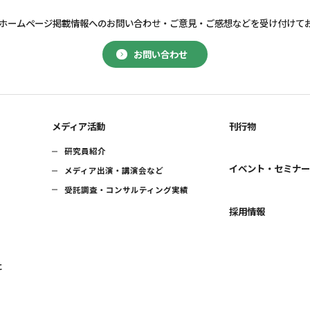
ホームページ掲載情報へのお問い合わせ・
ご意見・ご感想などを受け付けて
お問い合わせ
メディア活動
刊行物
研究員紹介
イベント・セミナ
メディア出演・講演会など
受託調査・コンサルティング実績
採用情報
に