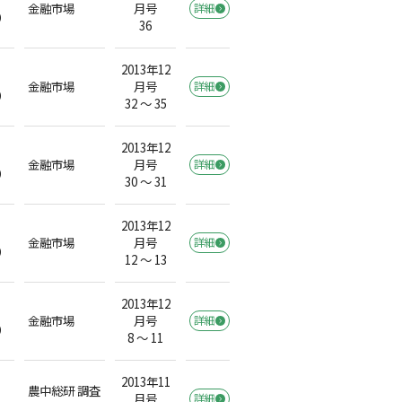
金融市場
月号
詳細
）
36
2013年12
金融市場
月号
詳細
）
32 ～ 35
2013年12
金融市場
月号
詳細
）
30 ～ 31
2013年12
金融市場
月号
詳細
）
12 ～ 13
2013年12
金融市場
月号
詳細
）
8 ～ 11
2013年11
農中総研 調査
月号
詳細