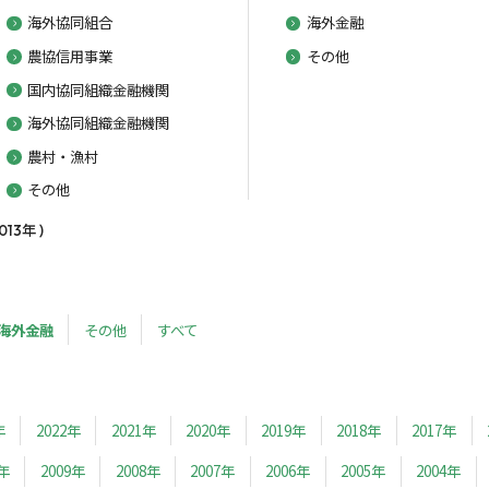
海外協同組合
海外金融
農協信用事業
その他
国内協同組織金融機関
海外協同組織金融機関
農村・漁村
その他
3年 )
海外金融
その他
すべて
年
2022年
2021年
2020年
2019年
2018年
2017年
0年
2009年
2008年
2007年
2006年
2005年
2004年