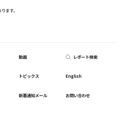
おります。
動画
レポート検索
ー
トピックス
English
新着通知メール
お問い合わせ