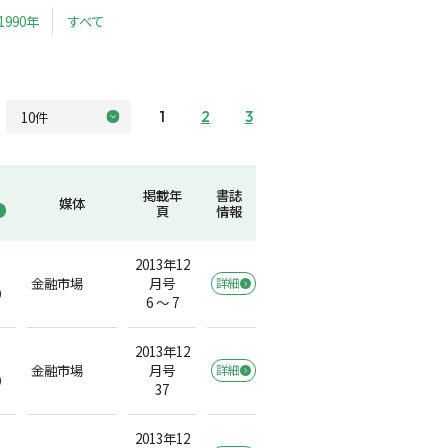
1990年
すべて
1
2
3
掲載年
書誌
媒体
頁
情報
2013年12
金融市場
月号
詳細
）
6 ～ 7
2013年12
金融市場
月号
詳細
）
37
2013年12