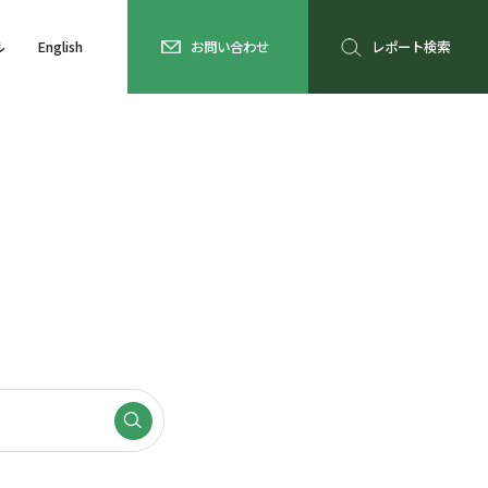
ル
English
お問い合わせ
レポート検索