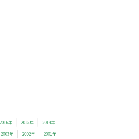
2016年
2015年
2014年
2003年
2002年
2001年