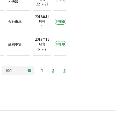
と情報
22 ～ 23
2013年11
金融市場
月号
詳細
）
1
2013年11
金融市場
月号
詳細
）
6 ～ 7
1
2
3