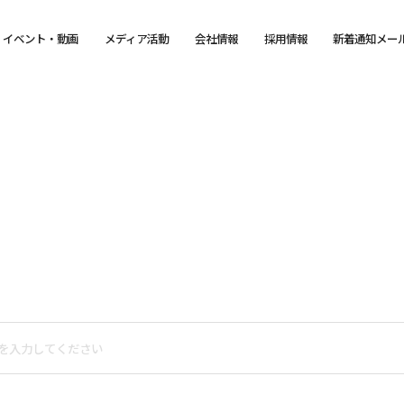
イベント・動画
メディア活動
会社情報
採用情報
新着通知メー