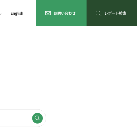
ル
English
お問い合わせ
レポート検索