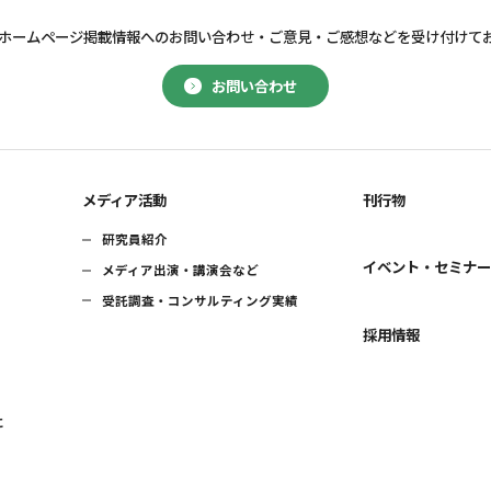
ホームページ掲載情報へのお問い合わせ・
ご意見・ご感想などを受け付けて
お問い合わせ
メディア活動
刊行物
研究員紹介
イベント・セミナ
メディア出演・講演会など
受託調査・コンサルティング実績
採用情報
に