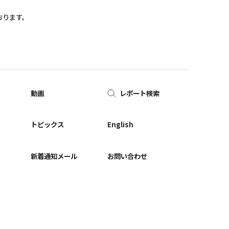
おります。
動画
レポート検索
ー
トピックス
English
新着通知メール
お問い合わせ