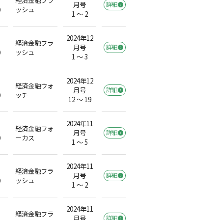
月号
詳細
）
ッシュ
1 ～ 2
2024年12
経済金融フラ
月号
詳細
）
ッシュ
1 ～ 3
2024年12
経済金融ウォ
月号
詳細
）
ッチ
12 ～ 19
2024年11
経済金融フォ
月号
詳細
）
ーカス
1 ～ 5
2024年11
経済金融フラ
月号
詳細
）
ッシュ
1 ～ 2
2024年11
経済金融フラ
月号
詳細