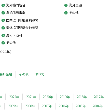
海外協同組合
海外金融
農協信用事業
その他
国内協同組織金融機関
海外協同組織金融機関
農村・漁村
その他
24年 )
海外金融
その他
すべて
3年
2022年
2021年
2020年
2019年
2018年
2017年
年
2009年
2008年
2007年
2006年
2005年
2004年