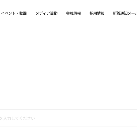
イベント・動画
メディア活動
会社情報
採用情報
新着通知メー