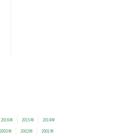
2016年
2015年
2014年
2003年
2002年
2001年