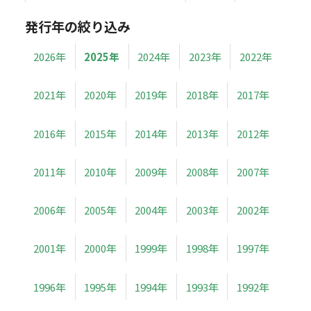
発行年の絞り込み
2026年
2025年
2024年
2023年
2022年
2021年
2020年
2019年
2018年
2017年
2016年
2015年
2014年
2013年
2012年
2011年
2010年
2009年
2008年
2007年
2006年
2005年
2004年
2003年
2002年
2001年
2000年
1999年
1998年
1997年
1996年
1995年
1994年
1993年
1992年