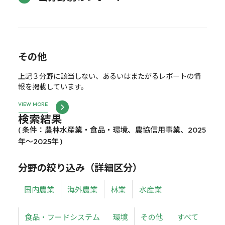
その他
上記３分野に該当しない、あるいはまたがるレポートの情
報を掲載しています。
VIEW MORE
検索結果
( 条件：農林水産業・食品・環境、農協信用事業、2025
年～2025年 )
分野の絞り込み（詳細区分）
国内農業
海外農業
林業
水産業
食品・フードシステム
環境
その他
すべて