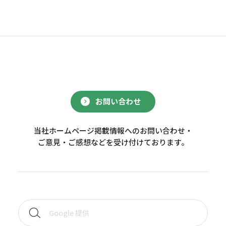
お問い合わせ
当社ホームページ掲載情報へのお問い合わせ・
ご意見・ご感想などを受け付けております。