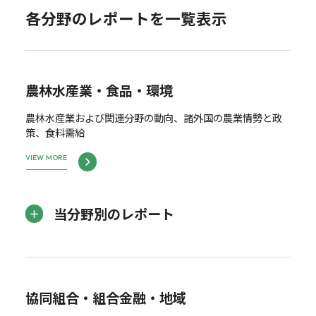
各分野のレポートを一覧表示
農林水産業・食品・環境
農林水産業および関連分野の動向、諸外国の農業情勢と政
策、食料需給
VIEW MORE
当分野別のレポート
協同組合・組合金融・地域