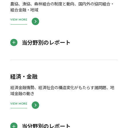
農協、漁協、森林組合の制度と動向、国内外の協同組合・
組合金融・地域
VIEW MORE
当分野別のレポート
経済・金融
経済金融情勢、経済社会の構造変化がもたらす諸問題、地
域金融の動き
VIEW MORE
当分野別のレポート