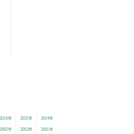
2016年
2015年
2014年
2003年
2002年
2001年