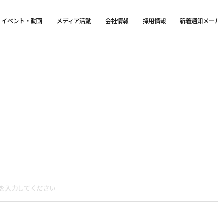
イベント・動画
メディア活動
会社情報
採用情報
新着通知メー