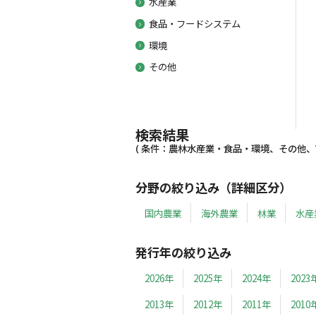
水産業
食品・フードシステム
環境
その他
検索結果
( 条件：農林水産業・食品・環境、その他、199
分野の絞り込み（詳細区分）
国内農業
海外農業
林業
水産
発行年の絞り込み
2026年
2025年
2024年
2023
2013年
2012年
2011年
2010