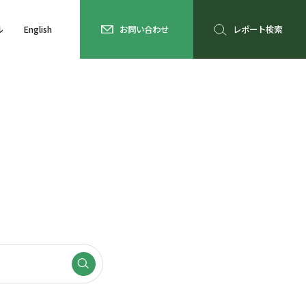
ル
English
お問い合わせ
レポート検索