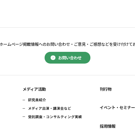
ホームページ掲載情報へのお問い合わせ・
ご意見・ご感想などを受け付けて
お問い合わせ
メディア活動
刊行物
研究員紹介
イベント・セミナ
メディア出演・講演会など
受託調査・コンサルティング実績
採用情報