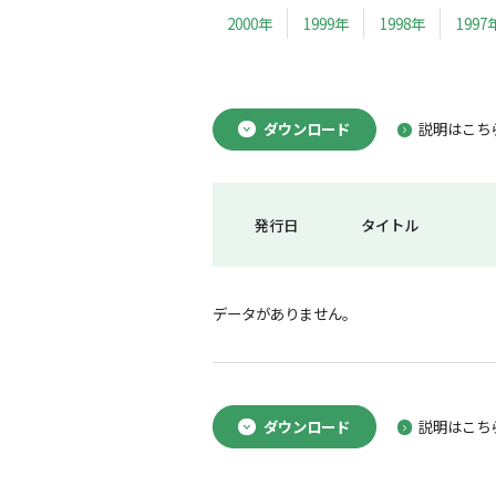
2000年
1999年
1998年
1997
ダウンロード
説明はこち
発行日
タイトル
データがありません。
ダウンロード
説明はこち