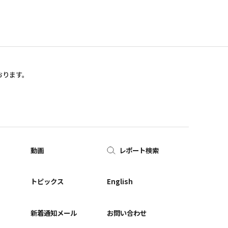
おります。
動画
レポート検索
ー
トピックス
English
新着通知メール
お問い合わせ