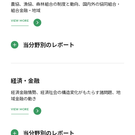
農協、漁協、森林組合の制度と動向、国内外の協同組合・
組合金融・地域
VIEW MORE
当分野別のレポート
経済・金融
経済金融情勢、経済社会の構造変化がもたらす諸問題、地
域金融の動き
VIEW MORE
当分野別のレポート