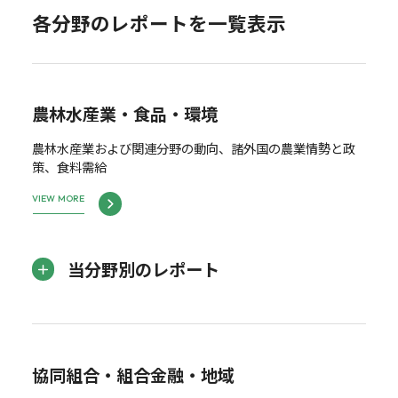
各分野のレポートを一覧表示
農林水産業・食品・環境
農林水産業および関連分野の動向、諸外国の農業情勢と政
策、食料需給
VIEW MORE
当分野別のレポート
協同組合・組合金融・地域