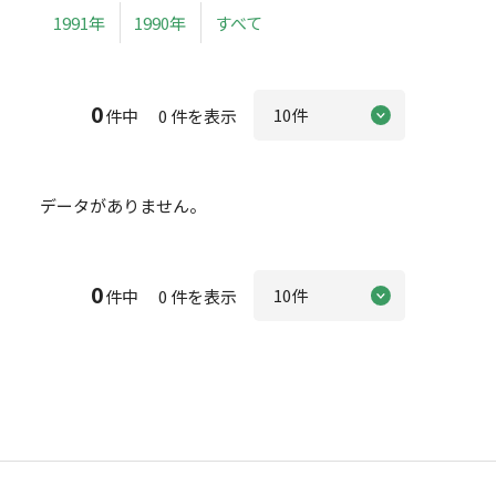
1991年
1990年
すべて
0
件中 0 件を表示
データがありません。
0
件中 0 件を表示