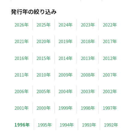
発行年の絞り込み
2026年
2025年
2024年
2023年
2022年
2021年
2020年
2019年
2018年
2017年
2016年
2015年
2014年
2013年
2012年
2011年
2010年
2009年
2008年
2007年
2006年
2005年
2004年
2003年
2002年
2001年
2000年
1999年
1998年
1997年
1996年
1995年
1994年
1993年
1992年