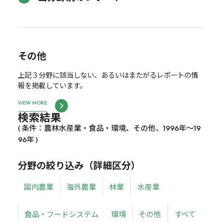
その他
上記３分野に該当しない、あるいはまたがるレポートの情
報を掲載しています。
VIEW MORE
検索結果
( 条件：農林水産業・食品・環境、その他、1996年～19
96年 )
分野の絞り込み（詳細区分）
国内農業
海外農業
林業
水産業
食品・フードシステム
環境
その他
すべて