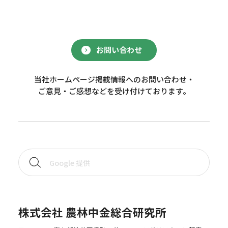
お問い合わせ
当社ホームページ掲載情報へのお問い合わせ・
ご意見・ご感想などを受け付けております。
株式会社 農林中金総合研究所