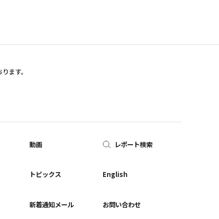
おります。
動画
レポート検索
ー
トピックス
English
新着通知メール
お問い合わせ