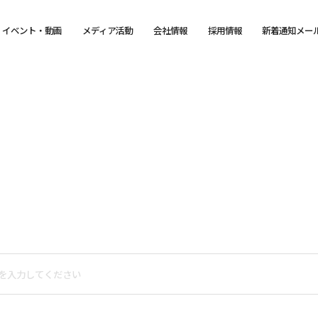
イベント・動画
メディア活動
会社情報
採用情報
新着通知メー