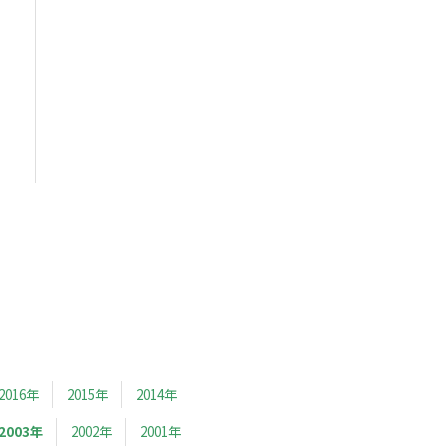
2016年
2015年
2014年
2003年
2002年
2001年