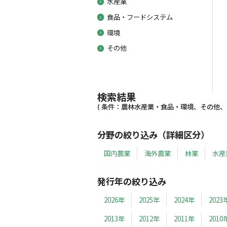
水産業
食品・フードシステム
環境
その他
検索結果
( 条件：農林水産業・食品・環境、その他、20
分野の絞り込み（詳細区分）
国内農業
海外農業
林業
水産
発行年の絞り込み
2026年
2025年
2024年
2023
2013年
2012年
2011年
2010