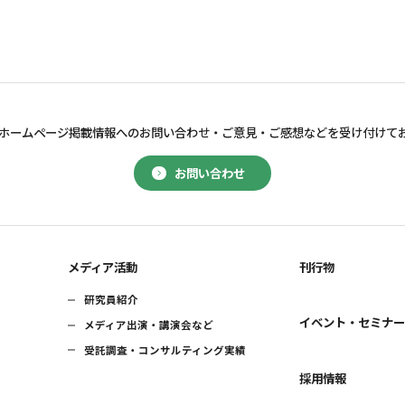
ホームページ掲載情報へのお問い合わせ・
ご意見・ご感想などを受け付けて
お問い合わせ
メディア活動
刊行物
研究員紹介
イベント・セミナ
メディア出演・講演会など
受託調査・コンサルティング実績
採用情報