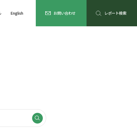
ル
English
お問い合わせ
レポート検索