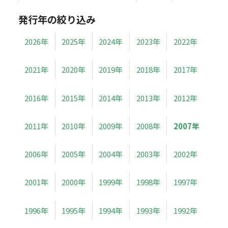
発行年の絞り込み
2026年
2025年
2024年
2023年
2022年
2021年
2020年
2019年
2018年
2017年
2016年
2015年
2014年
2013年
2012年
2011年
2010年
2009年
2008年
2007年
2006年
2005年
2004年
2003年
2002年
2001年
2000年
1999年
1998年
1997年
1996年
1995年
1994年
1993年
1992年