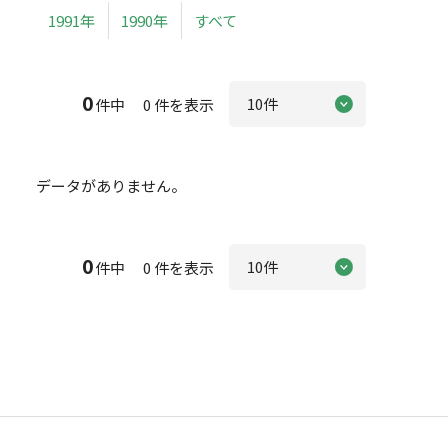
1991年
1990年
すべて
0
件中 0 件を表示
データがありません。
0
件中 0 件を表示