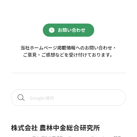
お問い合わせ
当社ホームページ掲載情報へのお問い合わせ・
ご意見・ご感想などを受け付けております。
株式会社 農林中金総合研究所