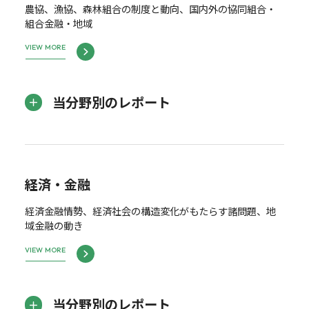
農協、漁協、森林組合の制度と動向、国内外の協同組合・
組合金融・地域
VIEW MORE
当分野別のレポート
経済・金融
経済金融情勢、経済社会の構造変化がもたらす諸問題、地
域金融の動き
VIEW MORE
当分野別のレポート