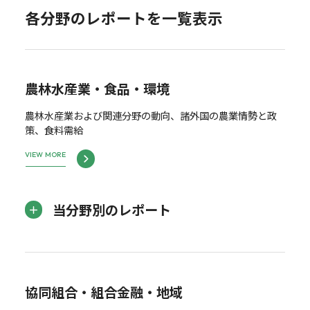
各分野のレポートを一覧表示
農林水産業・食品・環境
農林水産業および関連分野の動向、諸外国の農業情勢と政
策、食料需給
VIEW MORE
当分野別のレポート
協同組合・組合金融・地域