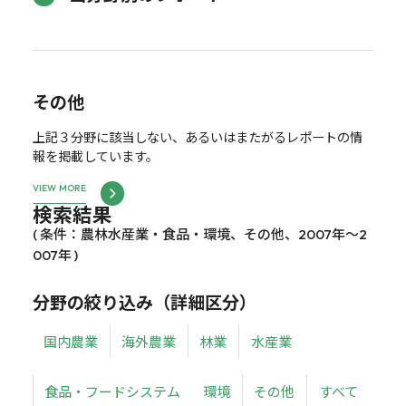
その他
上記３分野に該当しない、あるいはまたがるレポートの情
報を掲載しています。
VIEW MORE
検索結果
( 条件：農林水産業・食品・環境、その他、2007年～2
007年 )
分野の絞り込み（詳細区分）
国内農業
海外農業
林業
水産業
食品・フードシステム
環境
その他
すべて