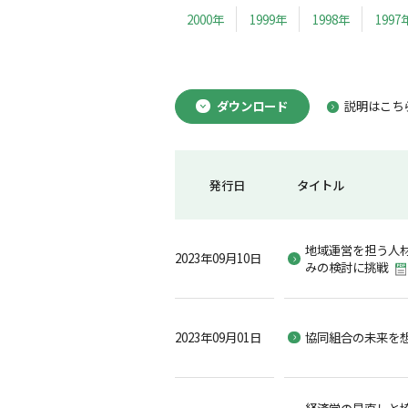
2000年
1999年
1998年
1997
ダウンロード
説明はこち
発行日
タイトル
地域運営を担う人
2023年09月10日
みの検討に挑戦
2023年09月01日
協同組合の未来を
経済学の見直しと