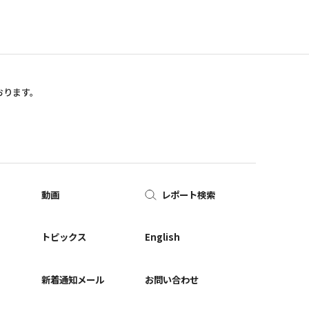
おります。
動画
レポート検索
ー
トピックス
English
新着通知メール
お問い合わせ