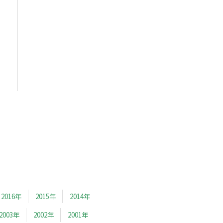
2016年
2015年
2014年
2003年
2002年
2001年