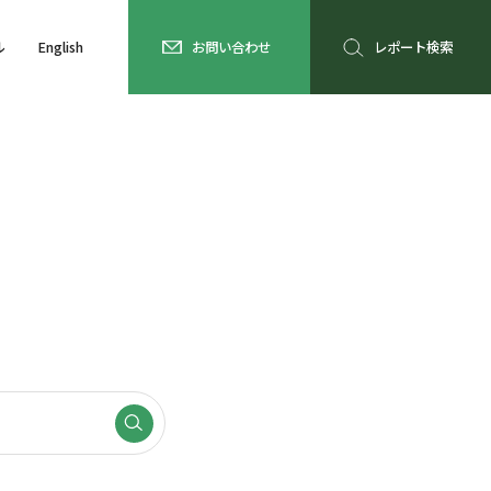
ル
English
お問い合わせ
レポート検索