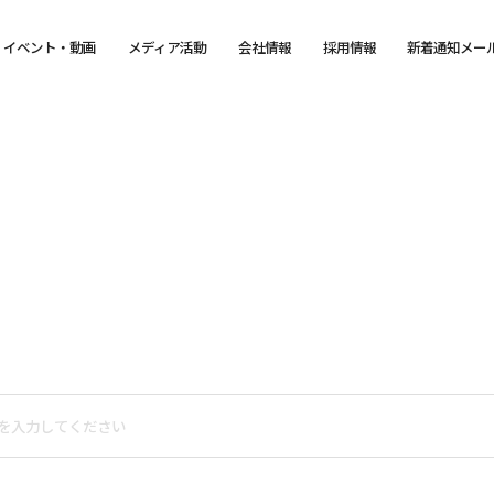
イベント・動画
メディア活動
会社情報
採用情報
新着通知メー