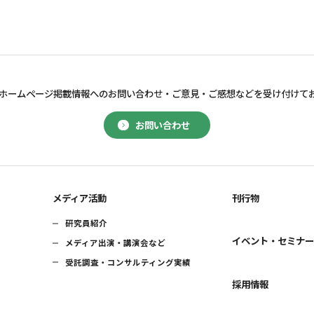
ホームページ掲載情報へのお問い合わせ・
ご意見・ご感想などを受け付けて
お問い合わせ
メディア活動
刊行物
研究員紹介
イベント・セミナ
メディア出演・講演会など
受託調査・コンサルティング実績
採用情報