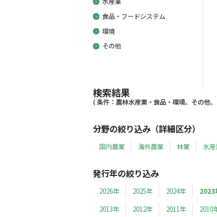
水産業
食品・フードシステム
環境
その他
検索結果
( 条件：農林水産業・食品・環境、その他、20
分野の絞り込み（詳細区分）
国内農業
海外農業
林業
水産
発行年の絞り込み
2026年
2025年
2024年
2023
2013年
2012年
2011年
2010