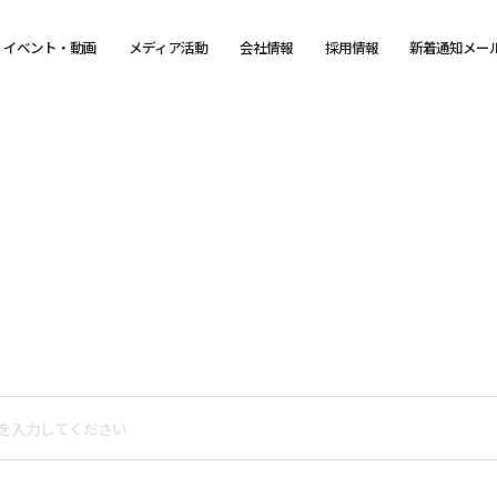
イベント・動画
メディア活動
会社情報
採用情報
新着通知メー