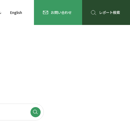
ル
English
お問い合わせ
レポート検索