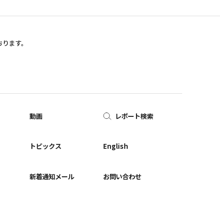
おります。
動画
レポート検索
ー
トピックス
English
新着通知メール
お問い合わせ