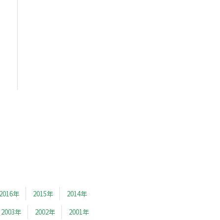
2016年
2015年
2014年
2003年
2002年
2001年