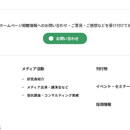
ホームページ掲載情報へのお問い合わせ・
ご意見・ご感想などを受け付けて
お問い合わせ
メディア活動
刊行物
研究員紹介
イベント・セミナ
メディア出演・講演会など
受託調査・コンサルティング実績
採用情報
に