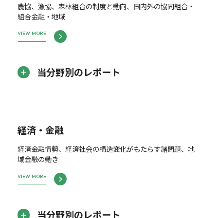
農協、漁協、森林組合の制度と動向、国内外の協同組合・
組合金融・地域
VIEW MORE
当分野別のレポート
経済・金融
経済金融情勢、経済社会の構造変化がもたらす諸問題、地
域金融の動き
VIEW MORE
当分野別のレポート