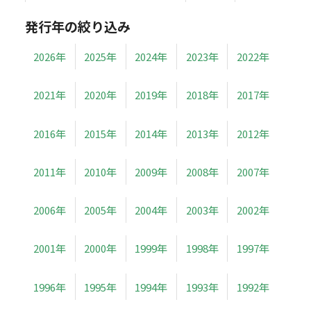
発行年の絞り込み
2026年
2025年
2024年
2023年
2022年
2021年
2020年
2019年
2018年
2017年
2016年
2015年
2014年
2013年
2012年
2011年
2010年
2009年
2008年
2007年
2006年
2005年
2004年
2003年
2002年
2001年
2000年
1999年
1998年
1997年
1996年
1995年
1994年
1993年
1992年