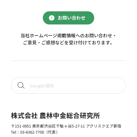
お問い合わせ
当社ホームページ掲載情報へのお問い合わせ・
ご意見・ご感想などを受け付けております。
株式会社 農林中金総合研究所
〒151-0051 東京都渋谷区千駄ヶ谷5-27-11 アグリスクエア新宿
Tel：
03-6362-7700
（代表）