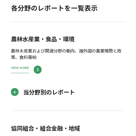
各分野のレポートを一覧表示
農林水産業・食品・環境
農林水産業および関連分野の動向、諸外国の農業情勢と政
策、食料需給
VIEW MORE
当分野別のレポート
協同組合・組合金融・地域