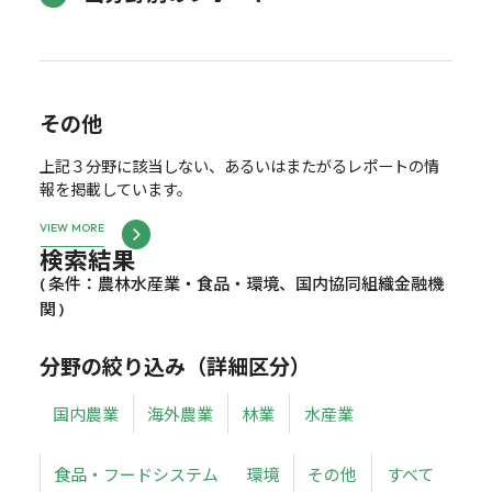
その他
上記３分野に該当しない、あるいはまたがるレポートの情
報を掲載しています。
VIEW MORE
検索結果
( 条件：農林水産業・食品・環境、国内協同組織金融機
関 )
分野の絞り込み（詳細区分）
国内農業
海外農業
林業
水産業
食品・フードシステム
環境
その他
すべて