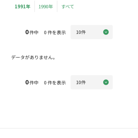
1991年
1990年
すべて
0
件中 0 件を表示
データがありません。
0
件中 0 件を表示