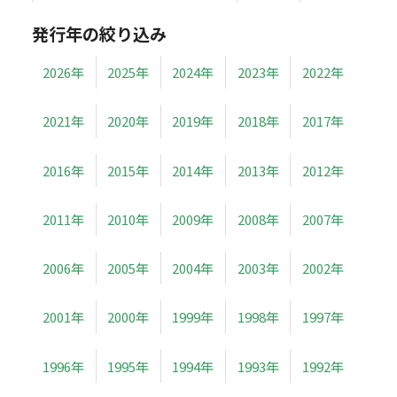
発行年の絞り込み
2026年
2025年
2024年
2023年
2022年
2021年
2020年
2019年
2018年
2017年
2016年
2015年
2014年
2013年
2012年
2011年
2010年
2009年
2008年
2007年
2006年
2005年
2004年
2003年
2002年
2001年
2000年
1999年
1998年
1997年
1996年
1995年
1994年
1993年
1992年