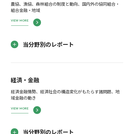
農協、漁協、森林組合の制度と動向、国内外の協同組合・
組合金融・地域
VIEW MORE
当分野別のレポート
経済・金融
経済金融情勢、経済社会の構造変化がもたらす諸問題、地
域金融の動き
VIEW MORE
当分野別のレポート