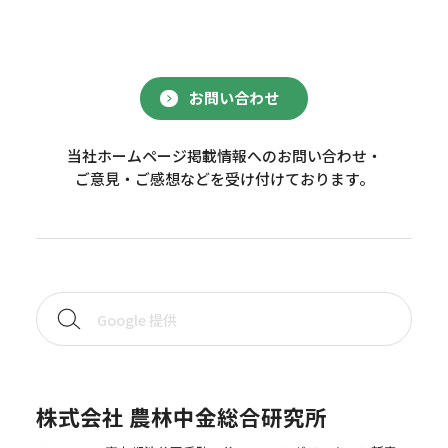
お問い合わせ
当社ホームページ掲載情報へのお問い合わせ・
ご意見・ご感想などを受け付けております。
株式会社 農林中金総合研究所