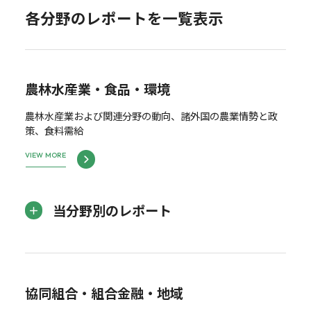
各分野のレポートを一覧表示
農林水産業・食品・環境
農林水産業および関連分野の動向、諸外国の農業情勢と政
策、食料需給
VIEW MORE
当分野別のレポート
協同組合・組合金融・地域