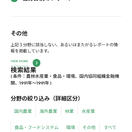
その他
上記３分野に該当しない、あるいはまたがるレポートの情
報を掲載しています。
VIEW MORE
検索結果
( 条件：農林水産業・食品・環境、国内協同組織金融機
関、1991年～1991年 )
分野の絞り込み（詳細区分）
国内農業
海外農業
林業
水産業
食品・フードシステム
環境
その他
すべて