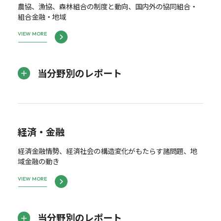
農協、漁協、森林組合の制度と動向、国内外の協同組合・
組合金融・地域
VIEW MORE
当分野別のレポート
経済・金融
経済金融情勢、経済社会の構造変化がもたらす諸問題、地
域金融の動き
VIEW MORE
当分野別のレポート