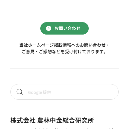
お問い合わせ
当社ホームページ掲載情報へのお問い合わせ・
ご意見・ご感想などを受け付けております。
株式会社 農林中金総合研究所