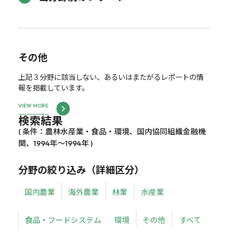
その他
上記３分野に該当しない、あるいはまたがるレポートの情
報を掲載しています。
VIEW MORE
検索結果
( 条件：農林水産業・食品・環境、国内協同組織金融機
関、1994年～1994年 )
分野の絞り込み（詳細区分）
国内農業
海外農業
林業
水産業
食品・フードシステム
環境
その他
すべて