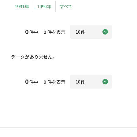
1991年
1990年
すべて
0
件中 0 件を表示
データがありません。
0
件中 0 件を表示