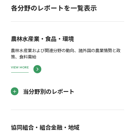
各分野のレポートを一覧表示
農林水産業・食品・環境
農林水産業および関連分野の動向、諸外国の農業情勢と政
策、食料需給
VIEW MORE
当分野別のレポート
協同組合・組合金融・地域