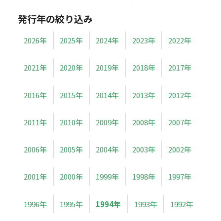
発行年の絞り込み
2026年
2025年
2024年
2023年
2022年
2021年
2020年
2019年
2018年
2017年
2016年
2015年
2014年
2013年
2012年
2011年
2010年
2009年
2008年
2007年
2006年
2005年
2004年
2003年
2002年
2001年
2000年
1999年
1998年
1997年
1996年
1995年
1994年
1993年
1992年