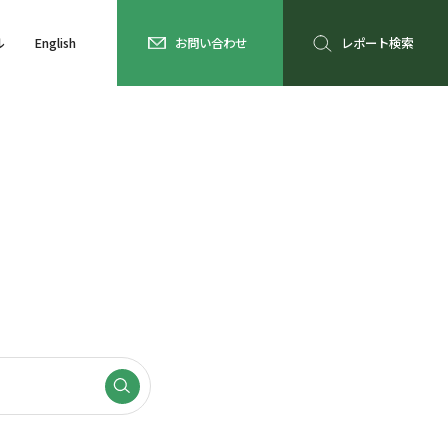
ル
English
お問い合わせ
レポート検索