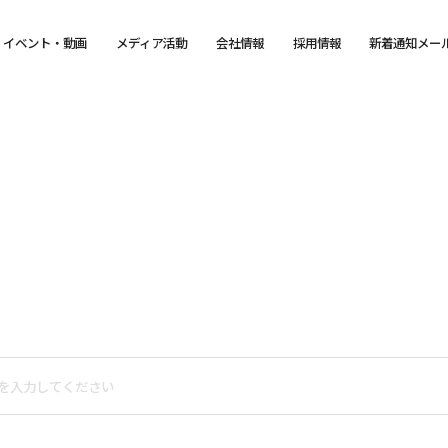
イベント・動画
メディア活動
会社情報
採用情報
新着通知メー