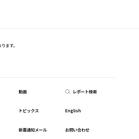
おります。
動画
レポート検索
ー
トピックス
English
新着通知メール
お問い合わせ