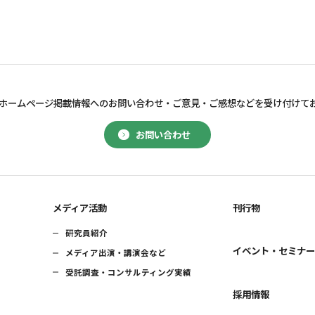
ホームページ掲載情報へのお問い合わせ・
ご意見・ご感想などを受け付けて
お問い合わせ
メディア活動
刊行物
研究員紹介
イベント・セミナ
メディア出演・講演会など
受託調査・コンサルティング実績
採用情報