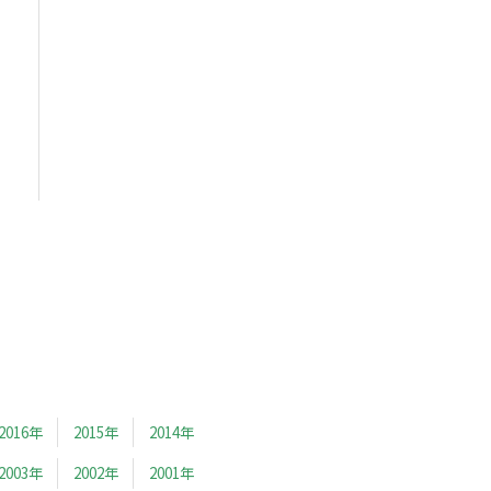
2016年
2015年
2014年
2003年
2002年
2001年