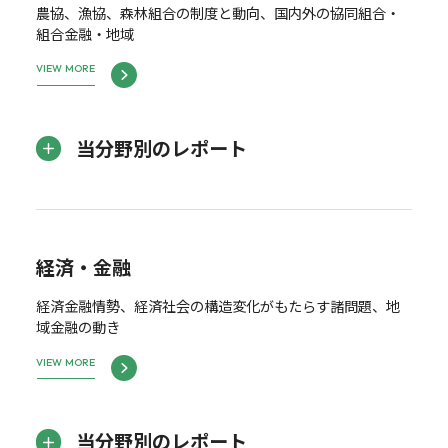
農協、漁協、森林組合の制度と動向、国内外の協同組合・
組合金融・地域
VIEW MORE
当分野別のレポート
経済・金融
経済金融情勢、経済社会の構造変化がもたらす諸問題、地
域金融の動き
VIEW MORE
当分野別のレポート