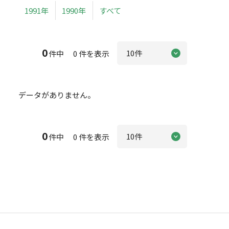
1991年
1990年
すべて
0
件中 0 件を表示
データがありません。
0
件中 0 件を表示