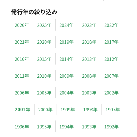
発行年の絞り込み
2026年
2025年
2024年
2023年
2022年
2021年
2020年
2019年
2018年
2017年
2016年
2015年
2014年
2013年
2012年
2011年
2010年
2009年
2008年
2007年
2006年
2005年
2004年
2003年
2002年
2001年
2000年
1999年
1998年
1997年
1996年
1995年
1994年
1993年
1992年