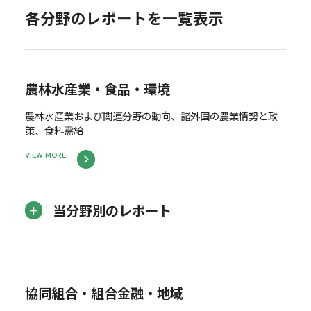
各分野のレポートを一覧表示
農林水産業・食品・環境
農林水産業および関連分野の動向、諸外国の農業情勢と政
策、食料需給
VIEW MORE
当分野別のレポート
協同組合・組合金融・地域