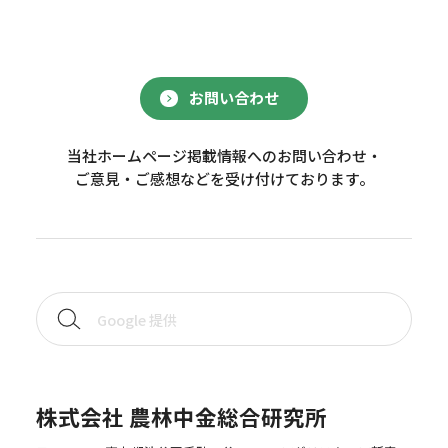
お問い合わせ
当社ホームページ掲載情報へのお問い合わせ・
ご意見・ご感想などを受け付けております。
株式会社 農林中金総合研究所