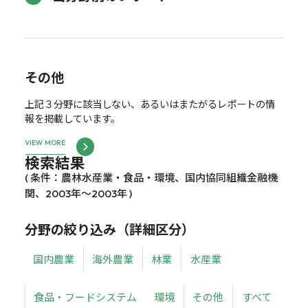
その他
上記３分野に該当しない、あるいはまたがるレポートの情
報を掲載しています。
VIEW MORE
検索結果
( 条件：農林水産業・食品・環境、国内協同組織金融機
関、2003年～2003年 )
分野の絞り込み（詳細区分）
国内農業
海外農業
林業
水産業
食品・フードシステム
環境
その他
すべて