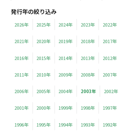
発行年の絞り込み
2026年
2025年
2024年
2023年
2022年
2021年
2020年
2019年
2018年
2017年
2016年
2015年
2014年
2013年
2012年
2011年
2010年
2009年
2008年
2007年
2006年
2005年
2004年
2003年
2002年
2001年
2000年
1999年
1998年
1997年
1996年
1995年
1994年
1993年
1992年