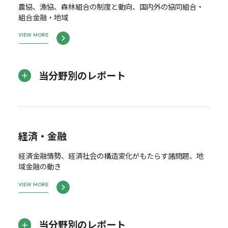
農協、漁協、森林組合の制度と動向、国内外の協同組合・
組合金融・地域
VIEW MORE
当分野別のレポート
経済・金融
経済金融情勢、経済社会の構造変化がもたらす諸問題、地
域金融の動き
VIEW MORE
当分野別のレポート