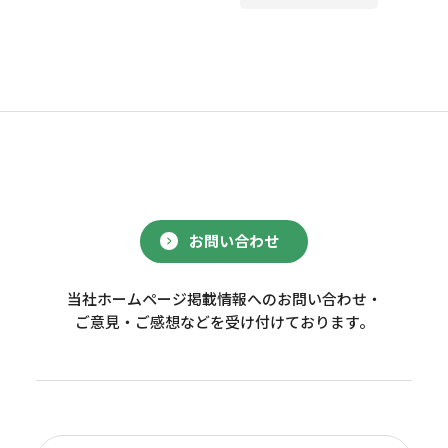
お問い合わせ
当社ホームページ掲載情報へのお問い合わせ・
ご意見・ご感想などを受け付けております。