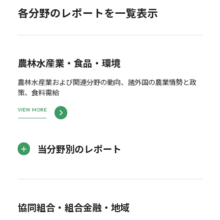
各分野のレポートを一覧表示
農林水産業・食品・環境
農林水産業および関連分野の動向、諸外国の農業情勢と政
策、食料需給
VIEW MORE
当分野別のレポート
協同組合・組合金融・地域