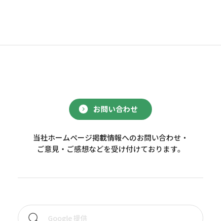
お問い合わせ
当社ホームページ掲載情報へのお問い合わせ・
ご意見・ご感想などを受け付けております。