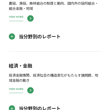
農協、漁協、森林組合の制度と動向、国内外の協同組合・
組合金融・地域
VIEW MORE
当分野別のレポート
経済・金融
経済金融情勢、経済社会の構造変化がもたらす諸問題、地
域金融の動き
VIEW MORE
当分野別のレポート