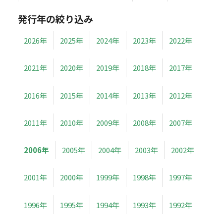
発行年の絞り込み
2026年
2025年
2024年
2023年
2022年
2021年
2020年
2019年
2018年
2017年
2016年
2015年
2014年
2013年
2012年
2011年
2010年
2009年
2008年
2007年
2006年
2005年
2004年
2003年
2002年
2001年
2000年
1999年
1998年
1997年
1996年
1995年
1994年
1993年
1992年