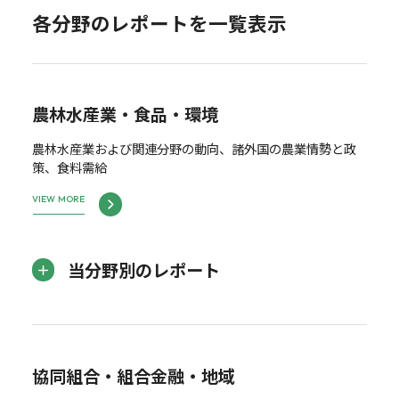
各分野のレポートを一覧表示
農林水産業・食品・環境
農林水産業および関連分野の動向、諸外国の農業情勢と政
策、食料需給
VIEW MORE
当分野別のレポート
協同組合・組合金融・地域