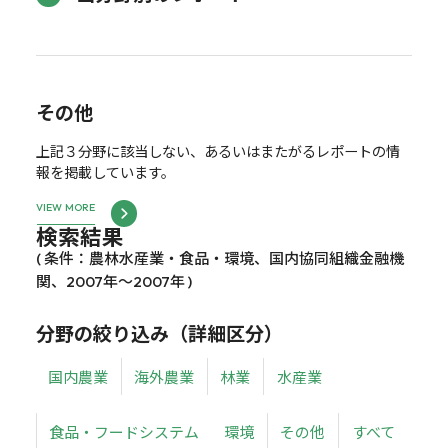
その他
上記３分野に該当しない、あるいはまたがるレポートの情
報を掲載しています。
VIEW MORE
検索結果
( 条件：農林水産業・食品・環境、国内協同組織金融機
関、2007年～2007年 )
分野の絞り込み（詳細区分）
国内農業
海外農業
林業
水産業
食品・フードシステム
環境
その他
すべて