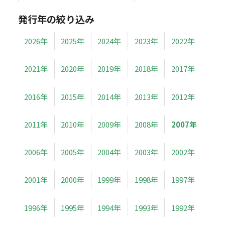
発行年の絞り込み
2026年
2025年
2024年
2023年
2022年
2021年
2020年
2019年
2018年
2017年
2016年
2015年
2014年
2013年
2012年
2011年
2010年
2009年
2008年
2007年
2006年
2005年
2004年
2003年
2002年
2001年
2000年
1999年
1998年
1997年
1996年
1995年
1994年
1993年
1992年