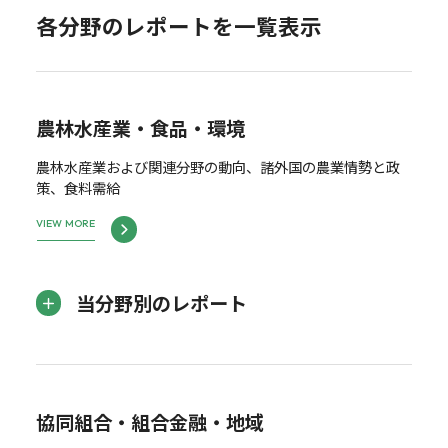
各分野のレポートを一覧表示
農林水産業・食品・環境
農林水産業および関連分野の動向、諸外国の農業情勢と政
策、食料需給
VIEW MORE
当分野別のレポート
協同組合・組合金融・地域