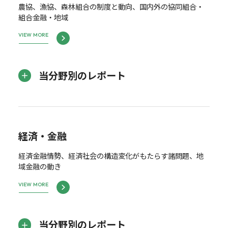
農協、漁協、森林組合の制度と動向、国内外の協同組合・
組合金融・地域
VIEW MORE
当分野別のレポート
経済・金融
経済金融情勢、経済社会の構造変化がもたらす諸問題、地
域金融の動き
VIEW MORE
当分野別のレポート