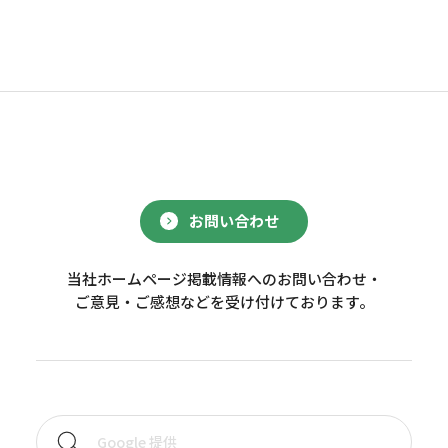
お問い合わせ
当社ホームページ掲載情報へのお問い合わせ・
ご意見・ご感想などを受け付けております。