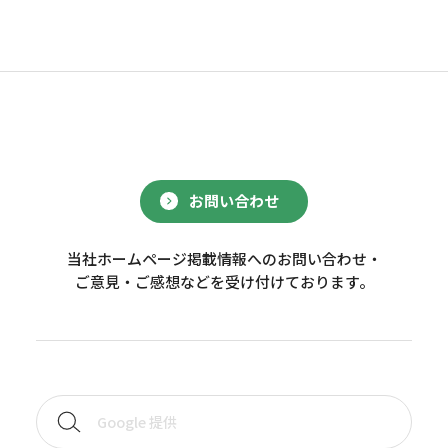
お問い合わせ
当社ホームページ掲載情報へのお問い合わせ・
ご意見・ご感想などを受け付けております。