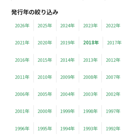
発行年の絞り込み
2026年
2025年
2024年
2023年
2022年
2021年
2020年
2019年
2018年
2017年
2016年
2015年
2014年
2013年
2012年
2011年
2010年
2009年
2008年
2007年
2006年
2005年
2004年
2003年
2002年
2001年
2000年
1999年
1998年
1997年
1996年
1995年
1994年
1993年
1992年