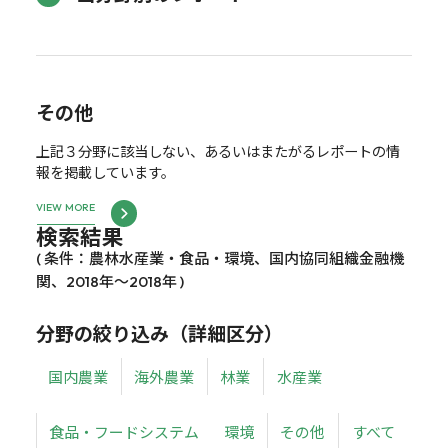
その他
上記３分野に該当しない、あるいはまたがるレポートの情
報を掲載しています。
VIEW MORE
検索結果
( 条件：農林水産業・食品・環境、国内協同組織金融機
関、2018年～2018年 )
分野の絞り込み（詳細区分）
国内農業
海外農業
林業
水産業
食品・フードシステム
環境
その他
すべて