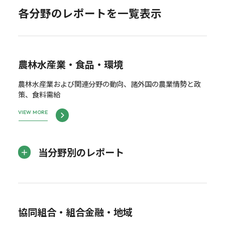
各分野のレポートを一覧表示
農林水産業・食品・環境
農林水産業および関連分野の動向、諸外国の農業情勢と政
策、食料需給
VIEW MORE
当分野別のレポート
協同組合・組合金融・地域