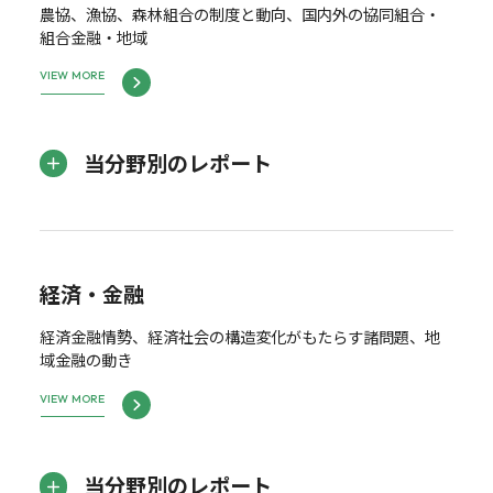
農協、漁協、森林組合の制度と動向、国内外の協同組合・
組合金融・地域
VIEW MORE
当分野別のレポート
経済・金融
経済金融情勢、経済社会の構造変化がもたらす諸問題、地
域金融の動き
VIEW MORE
当分野別のレポート