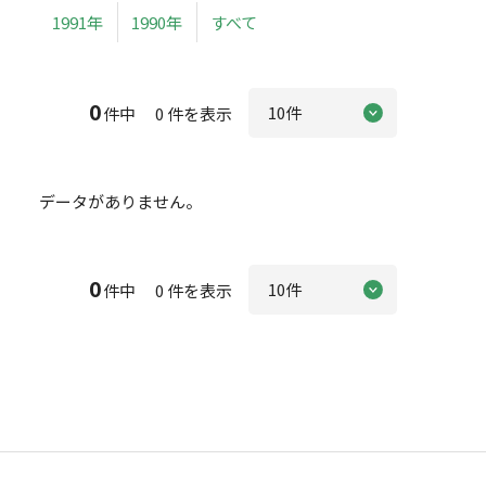
1991年
1990年
すべて
0
件中 0 件を表示
データがありません。
0
件中 0 件を表示