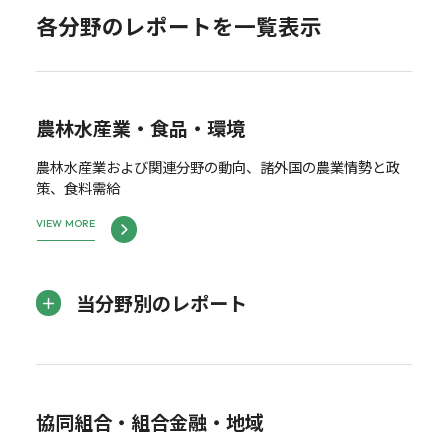
各分野のレポートを一覧表示
農林水産業・食品・環境
農林水産業および関連分野の動向、諸外国の農業情勢と政
策、食料需給
VIEW MORE
当分野別のレポート
協同組合・組合金融・地域