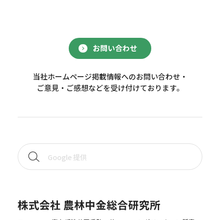
お問い合わせ
当社ホームページ掲載情報へのお問い合わせ・
ご意見・ご感想などを受け付けております。
株式会社 農林中金総合研究所