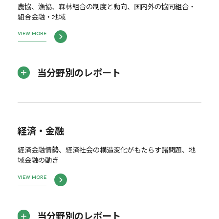
農協、漁協、森林組合の制度と動向、国内外の協同組合・
組合金融・地域
VIEW MORE
当分野別のレポート
経済・金融
経済金融情勢、経済社会の構造変化がもたらす諸問題、地
域金融の動き
VIEW MORE
当分野別のレポート