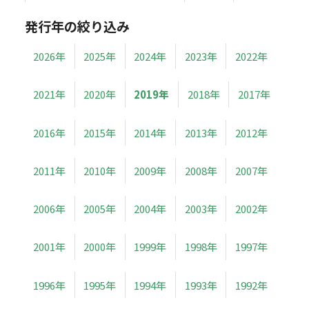
発行年の絞り込み
2026年
2025年
2024年
2023年
2022年
2021年
2020年
2019年
2018年
2017年
2016年
2015年
2014年
2013年
2012年
2011年
2010年
2009年
2008年
2007年
2006年
2005年
2004年
2003年
2002年
2001年
2000年
1999年
1998年
1997年
1996年
1995年
1994年
1993年
1992年