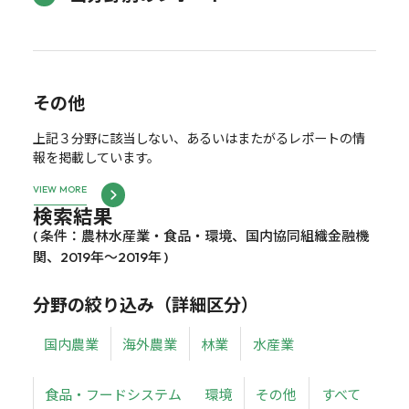
その他
上記３分野に該当しない、あるいはまたがるレポートの情
報を掲載しています。
VIEW MORE
検索結果
( 条件：農林水産業・食品・環境、国内協同組織金融機
関、2019年～2019年 )
分野の絞り込み（詳細区分）
国内農業
海外農業
林業
水産業
食品・フードシステム
環境
その他
すべて