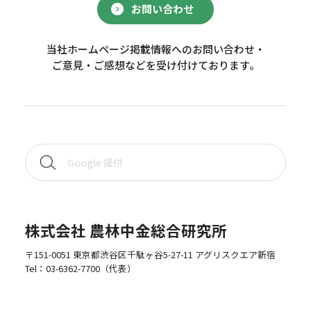
お問い合わせ
当社ホームページ掲載情報へのお問い合わせ・
ご意見・ご感想などを受け付けております。
株式会社 農林中金総合研究所
〒151-0051 東京都渋谷区千駄ヶ谷5-27-11 アグリスクエア新宿
Tel：
03-6362-7700
（代表）