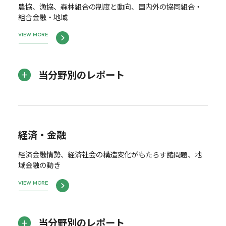
農協、漁協、森林組合の制度と動向、国内外の協同組合・
組合金融・地域
VIEW MORE
当分野別のレポート
経済・金融
経済金融情勢、経済社会の構造変化がもたらす諸問題、地
域金融の動き
VIEW MORE
当分野別のレポート