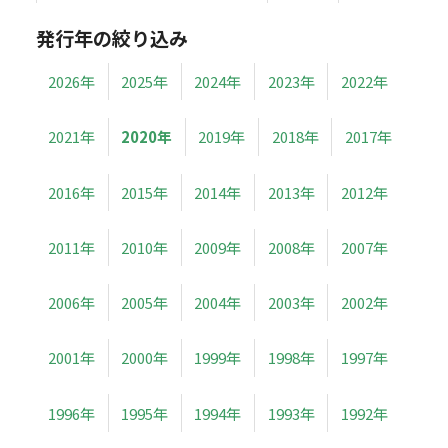
発行年の絞り込み
2026年
2025年
2024年
2023年
2022年
2021年
2020年
2019年
2018年
2017年
2016年
2015年
2014年
2013年
2012年
2011年
2010年
2009年
2008年
2007年
2006年
2005年
2004年
2003年
2002年
2001年
2000年
1999年
1998年
1997年
1996年
1995年
1994年
1993年
1992年