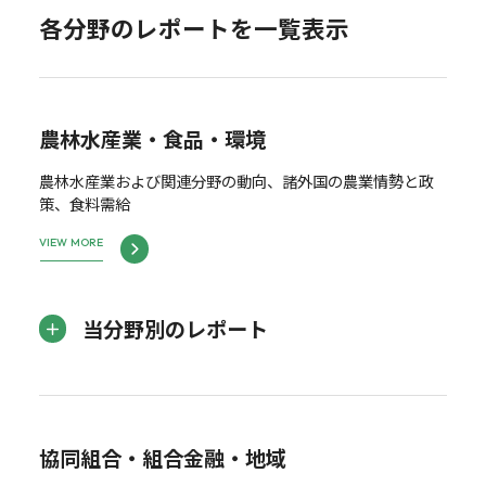
各分野のレポートを一覧表示
農林水産業・食品・環境
農林水産業および関連分野の動向、諸外国の農業情勢と政
策、食料需給
VIEW MORE
当分野別のレポート
協同組合・組合金融・地域