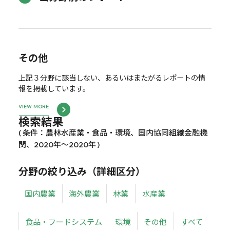
その他
上記３分野に該当しない、あるいはまたがるレポートの情
報を掲載しています。
VIEW MORE
検索結果
( 条件：農林水産業・食品・環境、国内協同組織金融機
関、2020年～2020年 )
分野の絞り込み（詳細区分）
国内農業
海外農業
林業
水産業
食品・フードシステム
環境
その他
すべて