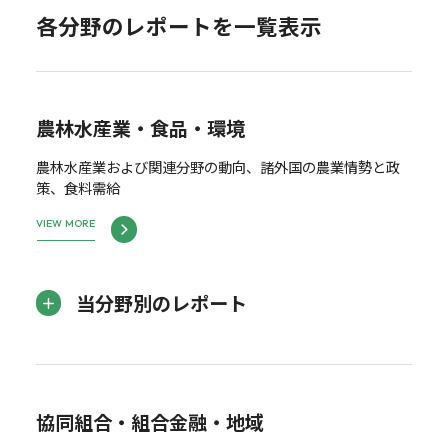
各分野のレポートを一覧表示
農林水産業・食品・環境
農林水産業および関連分野の動向、諸外国の農業情勢と政
策、食料需給
VIEW MORE
当分野別のレポート
協同組合・組合金融・地域