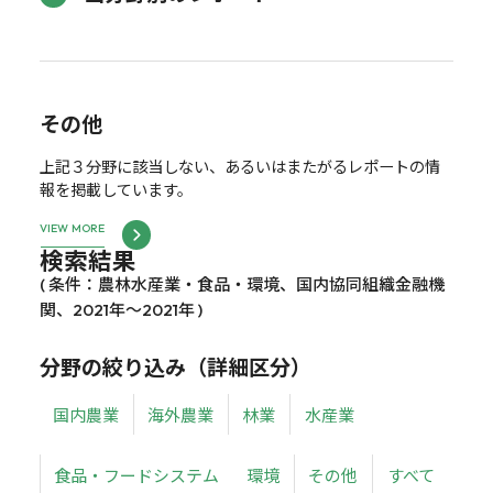
その他
上記３分野に該当しない、あるいはまたがるレポートの情
報を掲載しています。
VIEW MORE
検索結果
( 条件：農林水産業・食品・環境、国内協同組織金融機
関、2021年～2021年 )
分野の絞り込み（詳細区分）
国内農業
海外農業
林業
水産業
食品・フードシステム
環境
その他
すべて