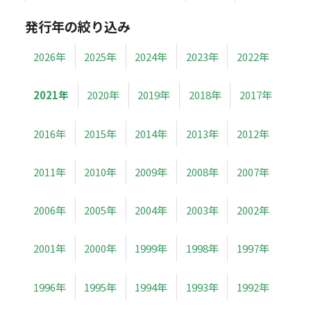
発行年の絞り込み
2026年
2025年
2024年
2023年
2022年
2021年
2020年
2019年
2018年
2017年
2016年
2015年
2014年
2013年
2012年
2011年
2010年
2009年
2008年
2007年
2006年
2005年
2004年
2003年
2002年
2001年
2000年
1999年
1998年
1997年
1996年
1995年
1994年
1993年
1992年