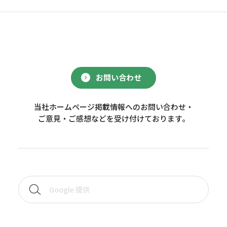
お問い合わせ
当社ホームページ掲載情報へのお問い合わせ・
ご意見・ご感想などを受け付けております。