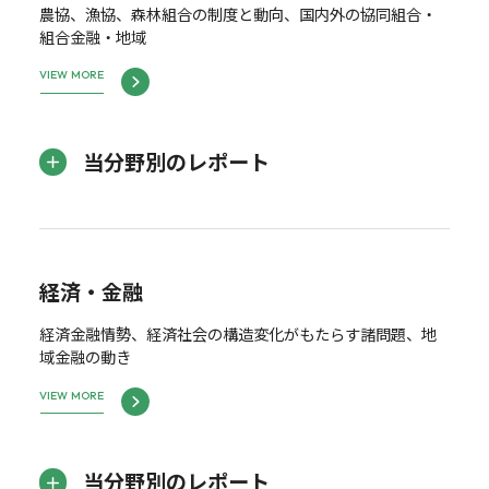
農協、漁協、森林組合の制度と動向、国内外の協同組合・
組合金融・地域
VIEW MORE
当分野別のレポート
経済・金融
経済金融情勢、経済社会の構造変化がもたらす諸問題、地
域金融の動き
VIEW MORE
当分野別のレポート