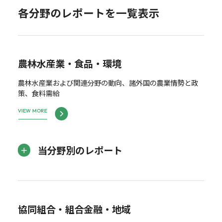
各分野のレポートを一覧表示
農林水産業・食品・環境
農林水産業および関連分野の動向、諸外国の農業情勢と政
策、食料需給
VIEW MORE
当分野別のレポート
協同組合・組合金融・地域