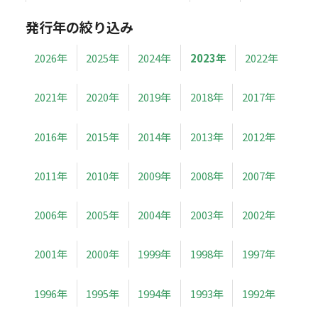
発行年の絞り込み
2026年
2025年
2024年
2023年
2022年
2021年
2020年
2019年
2018年
2017年
2016年
2015年
2014年
2013年
2012年
2011年
2010年
2009年
2008年
2007年
2006年
2005年
2004年
2003年
2002年
2001年
2000年
1999年
1998年
1997年
1996年
1995年
1994年
1993年
1992年