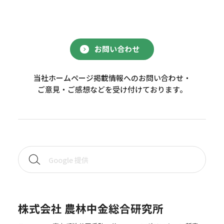
お問い合わせ
当社ホームページ掲載情報へのお問い合わせ・
ご意見・ご感想などを受け付けております。
株式会社 農林中金総合研究所