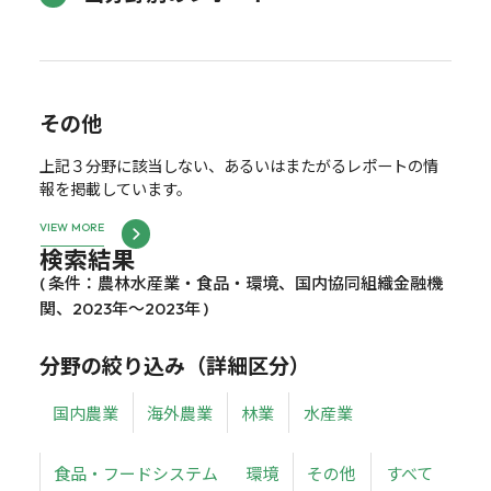
その他
上記３分野に該当しない、あるいはまたがるレポートの情
報を掲載しています。
VIEW MORE
検索結果
( 条件：農林水産業・食品・環境、国内協同組織金融機
関、2023年～2023年 )
分野の絞り込み（詳細区分）
国内農業
海外農業
林業
水産業
食品・フードシステム
環境
その他
すべて