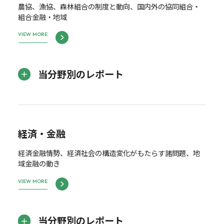
農協、漁協、森林組合の制度と動向、国内外の協同組合・
組合金融・地域
VIEW MORE
当分野別のレポート
経済・金融
経済金融情勢、経済社会の構造変化がもたらす諸問題、地
域金融の動き
VIEW MORE
当分野別のレポート