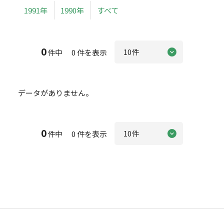
1991年
1990年
すべて
0
件中 0 件を表示
データがありません。
0
件中 0 件を表示