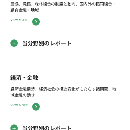
農協、漁協、森林組合の制度と動向、国内外の協同組合・
組合金融・地域
VIEW MORE
当分野別のレポート
経済・金融
経済金融情勢、経済社会の構造変化がもたらす諸問題、地
域金融の動き
VIEW MORE
当分野別のレポート