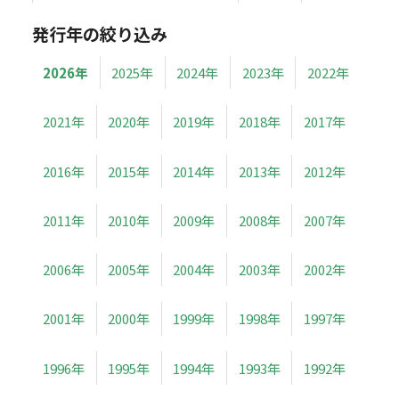
発行年の絞り込み
2026年
2025年
2024年
2023年
2022年
2021年
2020年
2019年
2018年
2017年
2016年
2015年
2014年
2013年
2012年
2011年
2010年
2009年
2008年
2007年
2006年
2005年
2004年
2003年
2002年
2001年
2000年
1999年
1998年
1997年
1996年
1995年
1994年
1993年
1992年