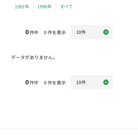
1991年
1990年
すべて
0
件中 0 件を表示
データがありません。
0
件中 0 件を表示