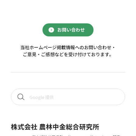
お問い合わせ
当社ホームページ掲載情報へのお問い合わせ・
ご意見・ご感想などを受け付けております。
株式会社 農林中金総合研究所