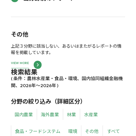
その他
上記３分野に該当しない、あるいはまたがるレポートの情
報を掲載しています。
VIEW MORE
検索結果
( 条件：農林水産業・食品・環境、国内協同組織金融機
関、2026年～2026年 )
分野の絞り込み（詳細区分）
国内農業
海外農業
林業
水産業
食品・フードシステム
環境
その他
すべて