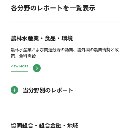
各分野のレポートを一覧表示
農林水産業・食品・環境
農林水産業および関連分野の動向、諸外国の農業情勢と政
策、食料需給
VIEW MORE
当分野別のレポート
協同組合・組合金融・地域