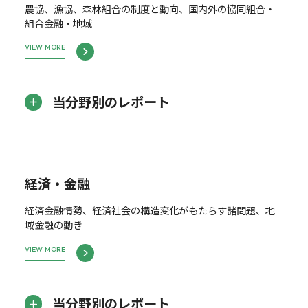
農協、漁協、森林組合の制度と動向、国内外の協同組合・
組合金融・地域
VIEW MORE
当分野別のレポート
経済・金融
経済金融情勢、経済社会の構造変化がもたらす諸問題、地
域金融の動き
VIEW MORE
当分野別のレポート