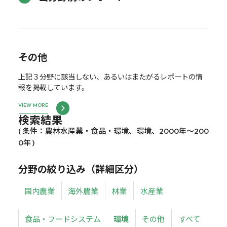
その他
上記３分野に該当しない、あるいはまたがるレポートの情
報を掲載しています。
VIEW MORE
検索結果
( 条件：農林水産業・食品・環境、環境、2000年～200
0年 )
分野の絞り込み（詳細区分）
国内農業
海外農業
林業
水産業
食品・フードシステム
環境
その他
すべて