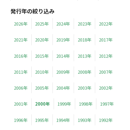
発行年の絞り込み
2026年
2025年
2024年
2023年
2022年
2021年
2020年
2019年
2018年
2017年
2016年
2015年
2014年
2013年
2012年
2011年
2010年
2009年
2008年
2007年
2006年
2005年
2004年
2003年
2002年
2001年
2000年
1999年
1998年
1997年
1996年
1995年
1994年
1993年
1992年