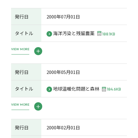
発行日
2000年07月01日
タイトル
海洋汚染と残留農薬
188.1KB
VIEW MORE
発行日
2000年05月01日
タイトル
地球温暖化問題と森林
184.6KB
VIEW MORE
発行日
2000年02月01日