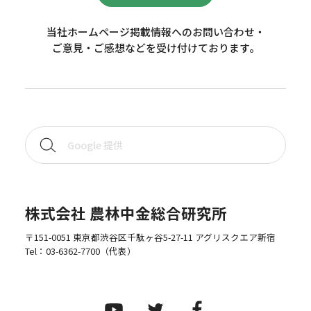
当社ホームページ掲載情報へのお問い合わせ・
ご意見・ご感想などを受け付けております。
株式会社 農林中金総合研究所
〒151-0051 東京都渋谷区千駄ヶ谷5-27-11 アグリスクエア新宿
Tel：
03-6362-7700
（代表）