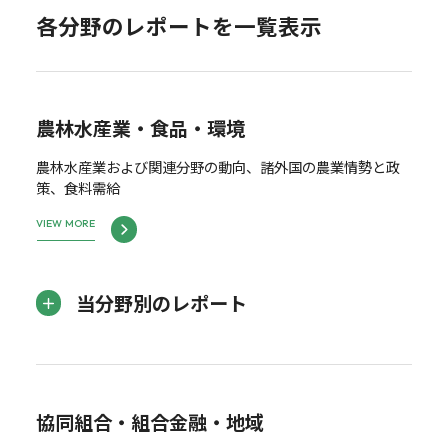
各分野のレポートを一覧表示
農林水産業・食品・環境
農林水産業および関連分野の動向、諸外国の農業情勢と政
策、食料需給
VIEW MORE
当分野別のレポート
協同組合・組合金融・地域