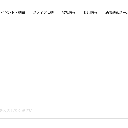
イベント・動画
メディア活動
会社情報
採用情報
新着通知メー