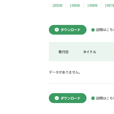
2000年
1999年
1998年
1997
ダウンロード
説明はこち
発行日
タイトル
データがありません。
ダウンロード
説明はこち