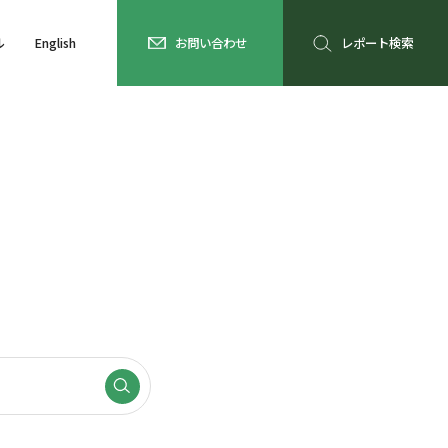
ル
English
お問い合わせ
レポート検索