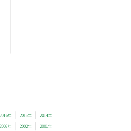
2016年
2015年
2014年
2003年
2002年
2001年