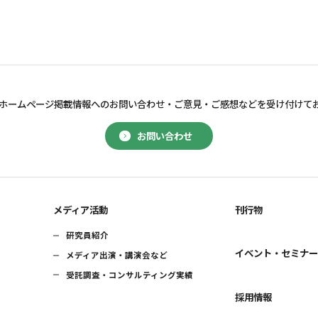
ホームページ掲載情報へのお問い合わせ・
ご意見・ご感想などを受け付けて
お問い合わせ
メディア活動
刊行物
研究員紹介
イベント・セミナ
メディア出演・講演会など
受託調査・コンサルティング実績
採用情報