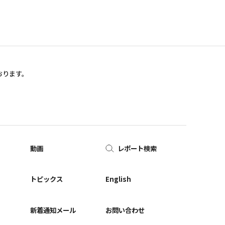
おります。
動画
レポート検索
ー
トピックス
English
新着通知メール
お問い合わせ