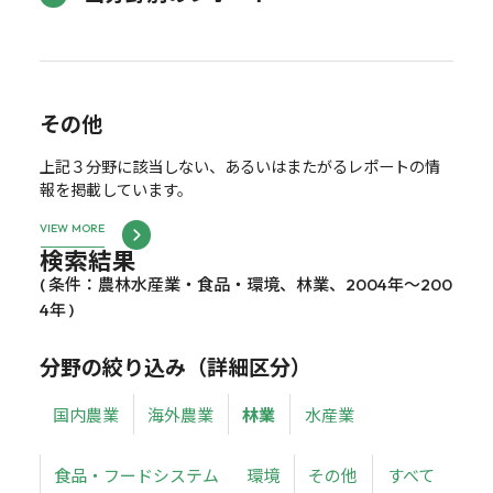
その他
上記３分野に該当しない、あるいはまたがるレポートの情
報を掲載しています。
VIEW MORE
検索結果
( 条件：農林水産業・食品・環境、林業、2004年～200
4年 )
分野の絞り込み（詳細区分）
国内農業
海外農業
林業
水産業
食品・フードシステム
環境
その他
すべて