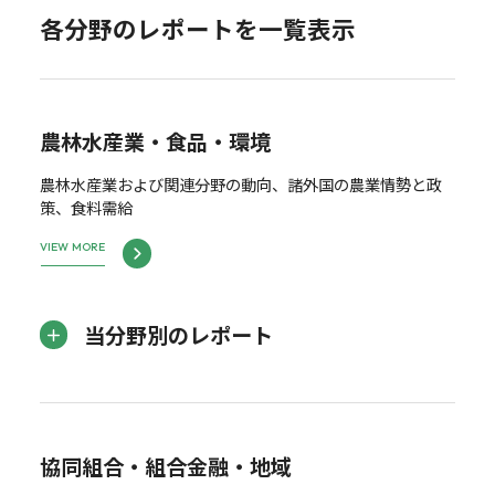
各分野のレポートを一覧表示
農林水産業・食品・環境
農林水産業および関連分野の動向、諸外国の農業情勢と政
策、食料需給
VIEW MORE
当分野別のレポート
協同組合・組合金融・地域