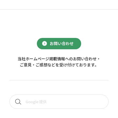
お問い合わせ
当社ホームページ掲載情報へのお問い合わせ・
ご意見・ご感想などを受け付けております。