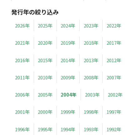
発行年の絞り込み
2026年
2025年
2024年
2023年
2022年
2021年
2020年
2019年
2018年
2017年
2016年
2015年
2014年
2013年
2012年
2011年
2010年
2009年
2008年
2007年
2006年
2005年
2004年
2003年
2002年
2001年
2000年
1999年
1998年
1997年
1996年
1995年
1994年
1993年
1992年