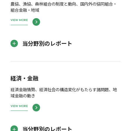
農協、漁協、森林組合の制度と動向、国内外の協同組合・
組合金融・地域
VIEW MORE
当分野別のレポート
経済・金融
経済金融情勢、経済社会の構造変化がもたらす諸問題、地
域金融の動き
VIEW MORE
当分野別のレポート