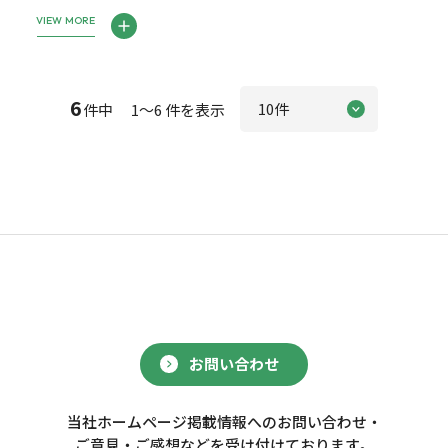
VIEW MORE
6
件中 1～6 件を表示
お問い合わせ
当社ホームページ掲載情報へのお問い合わせ・
ご意見・ご感想などを受け付けております。