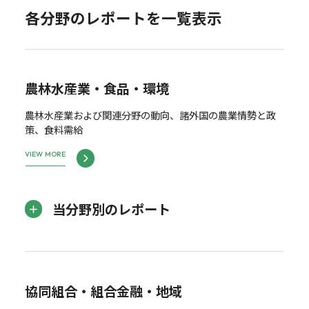
各分野のレポートを一覧表示
農林水産業・食品・環境
農林水産業および関連分野の動向、諸外国の農業情勢と政
策、食料需給
VIEW MORE
当分野別のレポート
協同組合・組合金融・地域