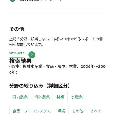
その他
上記３分野に該当しない、あるいはまたがるレポートの情
報を掲載しています。
VIEW MORE
検索結果
( 条件：農林水産業・食品・環境、林業、2006年～200
6年 )
分野の絞り込み（詳細区分）
国内農業
海外農業
林業
水産業
食品・フードシステム
環境
その他
すべて