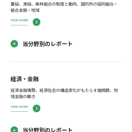
農協、漁協、森林組合の制度と動向、国内外の協同組合・
組合金融・地域
VIEW MORE
当分野別のレポート
経済・金融
経済金融情勢、経済社会の構造変化がもたらす諸問題、地
域金融の動き
VIEW MORE
当分野別のレポート