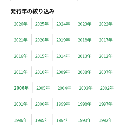
発行年の絞り込み
2026年
2025年
2024年
2023年
2022年
2021年
2020年
2019年
2018年
2017年
2016年
2015年
2014年
2013年
2012年
2011年
2010年
2009年
2008年
2007年
2006年
2005年
2004年
2003年
2002年
2001年
2000年
1999年
1998年
1997年
1996年
1995年
1994年
1993年
1992年