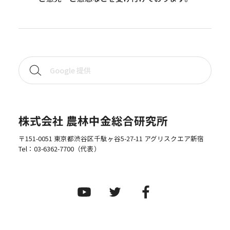
株式会社 農林中金総合研究所
〒151-0051 東京都渋谷区千駄ヶ谷5-27-11 アグリスクエア新宿
Tel：
03-6362-7700
（代表）