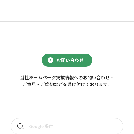
お問い合わせ
当社ホームページ掲載情報へのお問い合わせ・
ご意見・ご感想などを受け付けております。