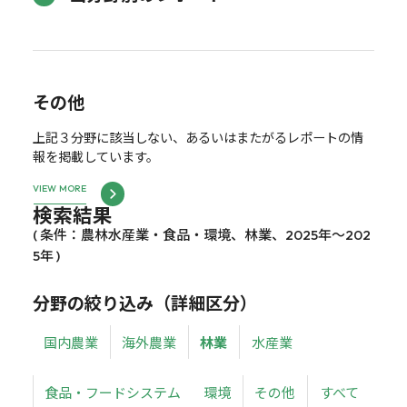
その他
上記３分野に該当しない、あるいはまたがるレポートの情
報を掲載しています。
VIEW MORE
検索結果
( 条件：農林水産業・食品・環境、林業、2025年～202
5年 )
分野の絞り込み（詳細区分）
国内農業
海外農業
林業
水産業
食品・フードシステム
環境
その他
すべて