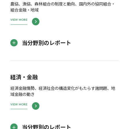
農協、漁協、森林組合の制度と動向、国内外の協同組合・
組合金融・地域
VIEW MORE
当分野別のレポート
経済・金融
経済金融情勢、経済社会の構造変化がもたらす諸問題、地
域金融の動き
VIEW MORE
当分野別のレポート