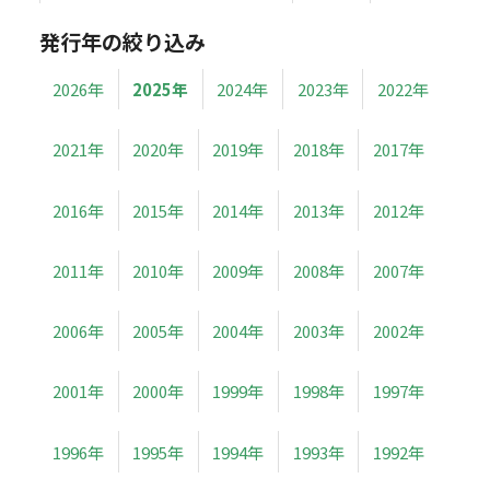
発行年の絞り込み
2026年
2025年
2024年
2023年
2022年
2021年
2020年
2019年
2018年
2017年
2016年
2015年
2014年
2013年
2012年
2011年
2010年
2009年
2008年
2007年
2006年
2005年
2004年
2003年
2002年
2001年
2000年
1999年
1998年
1997年
1996年
1995年
1994年
1993年
1992年