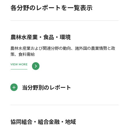
各分野のレポートを一覧表示
農林水産業・食品・環境
農林水産業および関連分野の動向、諸外国の農業情勢と政
策、食料需給
VIEW MORE
当分野別のレポート
協同組合・組合金融・地域