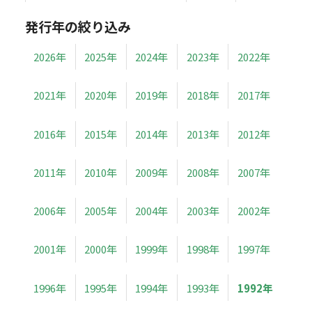
発行年の絞り込み
2026年
2025年
2024年
2023年
2022年
2021年
2020年
2019年
2018年
2017年
2016年
2015年
2014年
2013年
2012年
2011年
2010年
2009年
2008年
2007年
2006年
2005年
2004年
2003年
2002年
2001年
2000年
1999年
1998年
1997年
1996年
1995年
1994年
1993年
1992年