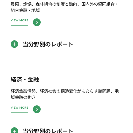
農協、漁協、森林組合の制度と動向、国内外の協同組合・
組合金融・地域
VIEW MORE
当分野別のレポート
経済・金融
経済金融情勢、経済社会の構造変化がもたらす諸問題、地
域金融の動き
VIEW MORE
当分野別のレポート