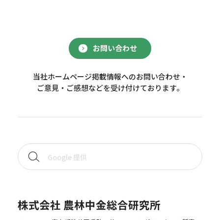
お問い合わせ
当社ホームページ掲載情報へのお問い合わせ・
ご意見・ご感想などを受け付けております。
株式会社 農林中金総合研究所