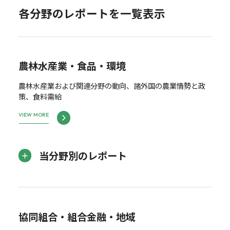
各分野のレポートを一覧表示
農林水産業・食品・環境
農林水産業および関連分野の動向、諸外国の農業情勢と政
策、食料需給
VIEW MORE
当分野別のレポート
協同組合・組合金融・地域