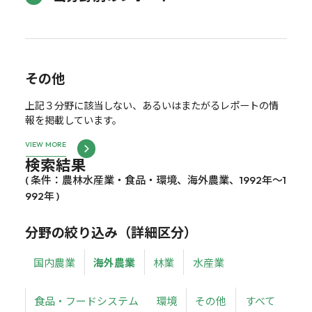
その他
上記３分野に該当しない、あるいはまたがるレポートの情
報を掲載しています。
VIEW MORE
検索結果
( 条件：農林水産業・食品・環境、海外農業、1992年～1
992年 )
分野の絞り込み（詳細区分）
国内農業
海外農業
林業
水産業
食品・フードシステム
環境
その他
すべて