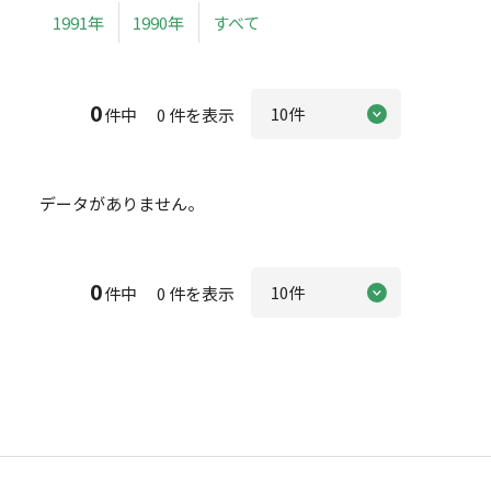
1991年
1990年
すべて
0
件中 0 件を表示
データがありません。
0
件中 0 件を表示