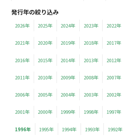
発行年の絞り込み
2026年
2025年
2024年
2023年
2022年
2021年
2020年
2019年
2018年
2017年
2016年
2015年
2014年
2013年
2012年
2011年
2010年
2009年
2008年
2007年
2006年
2005年
2004年
2003年
2002年
2001年
2000年
1999年
1998年
1997年
1996年
1995年
1994年
1993年
1992年