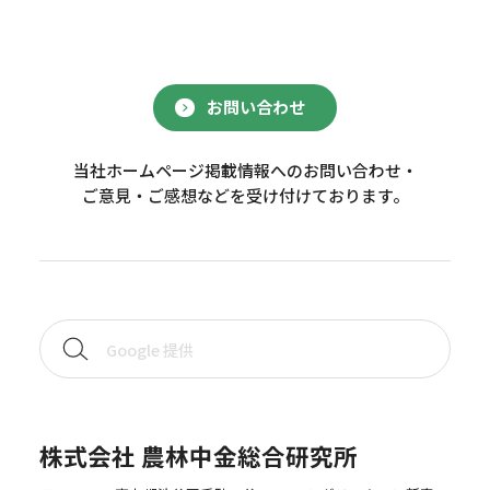
お問い合わせ
当社ホームページ掲載情報へのお問い合わせ・
ご意見・ご感想などを受け付けております。
株式会社 農林中金総合研究所