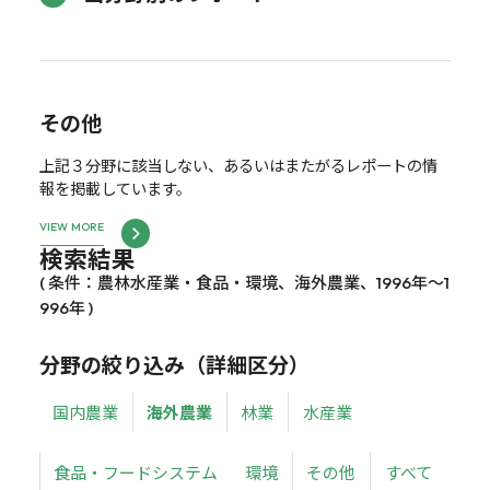
その他
上記３分野に該当しない、あるいはまたがるレポートの情
報を掲載しています。
VIEW MORE
検索結果
( 条件：農林水産業・食品・環境、海外農業、1996年～1
996年 )
分野の絞り込み（詳細区分）
国内農業
海外農業
林業
水産業
食品・フードシステム
環境
その他
すべて