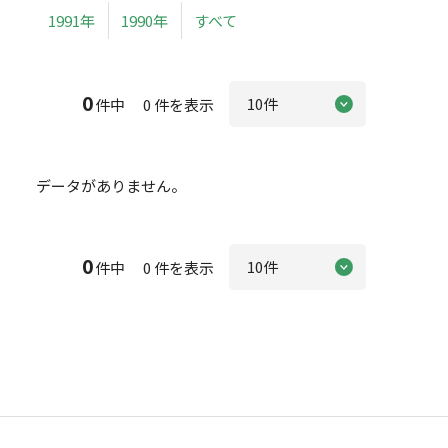
1991年
1990年
すべて
0
件中 0 件を表示
データがありません。
0
件中 0 件を表示