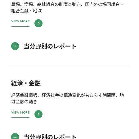
農協、漁協、森林組合の制度と動向、国内外の協同組合・
組合金融・地域
VIEW MORE
当分野別のレポート
経済・金融
経済金融情勢、経済社会の構造変化がもたらす諸問題、地
域金融の動き
VIEW MORE
当分野別のレポート