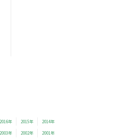
2016年
2015年
2014年
2003年
2002年
2001年