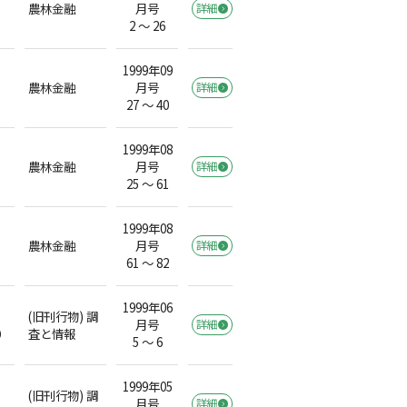
農林金融
月号
詳細
2 ～ 26
1999年09
農林金融
月号
詳細
27 ～ 40
1999年08
農林金融
月号
詳細
25 ～ 61
1999年08
農林金融
月号
詳細
61 ～ 82
1999年06
(旧刊行物) 調
月号
詳細
）
査と情報
5 ～ 6
1999年05
(旧刊行物) 調
月号
詳細