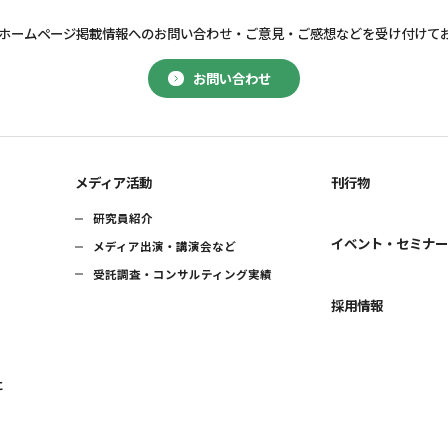
ホームページ掲載情報へのお問い合わせ・
ご意見・ご感想などを受け付けて
お問い合わせ
メディア活動
刊行物
研究員紹介
イベント・セミナ
メディア出演・講演会など
受託調査・コンサルティング実績
採用情報
に