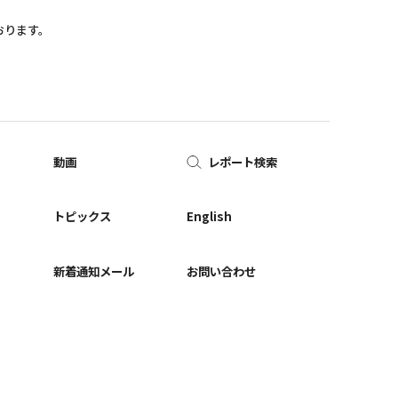
おります。
動画
レポート検索
ー
トピックス
English
新着通知メール
お問い合わせ