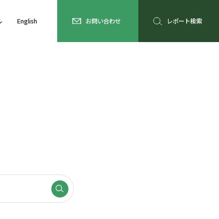
ル
English
お問い合わせ
レポート検索