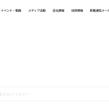
イベント・動画
メディア活動
会社情報
採用情報
新着通知メー