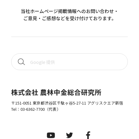
当社ホームページ掲載情報へのお問い合わせ・
ご意見・ご感想などを受け付けております。
株式会社 農林中金総合研究所
〒151-0051 東京都渋谷区千駄ヶ谷5-27-11 アグリスクエア新宿
Tel：
03-6362-7700
（代表）