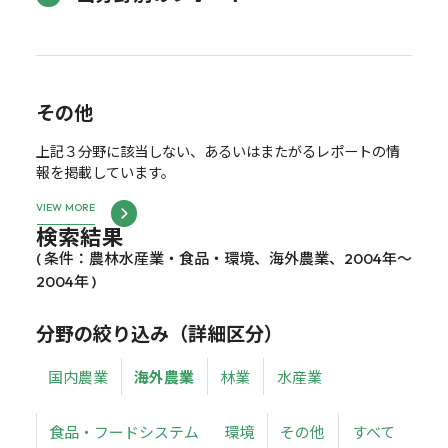
その他
上記３分野に該当しない、あるいはまたがるレポートの情
報を掲載しています。
VIEW MORE
検索結果
( 条件：農林水産業・食品・環境、海外農業、2004年～
2004年 )
分野の絞り込み（詳細区分）
国内農業
海外農業
林業
水産業
食品・フードシステム
環境
その他
すべて