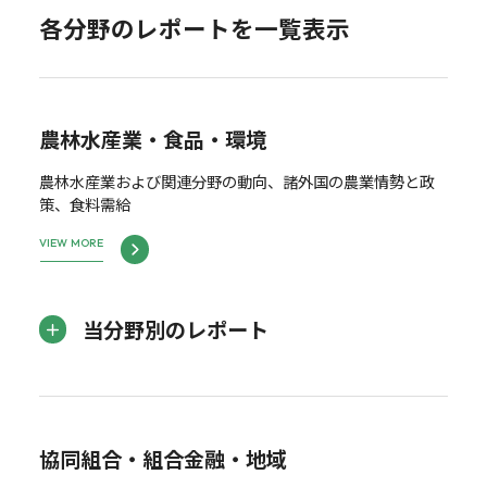
各分野のレポートを一覧表示
農林水産業・食品・環境
農林水産業および関連分野の動向、諸外国の農業情勢と政
策、食料需給
VIEW MORE
当分野別のレポート
協同組合・組合金融・地域