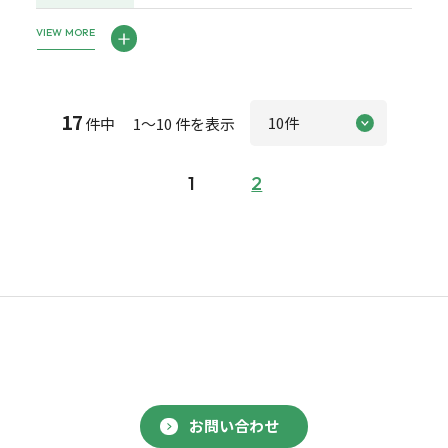
VIEW MORE
17
件中 1～10 件を表示
1
2
お問い合わせ