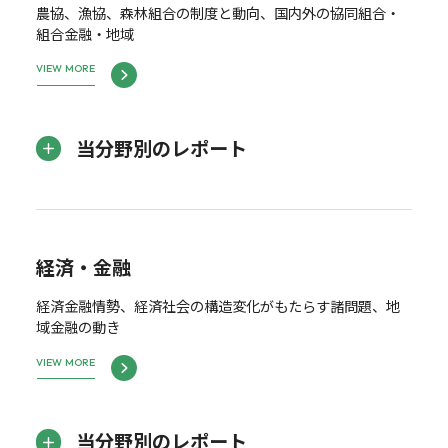
農協、漁協、森林組合の制度と動向、国内外の協同組合・
組合金融・地域
VIEW MORE
当分野別のレポート
経済・金融
経済金融情勢、経済社会の構造変化がもたらす諸問題、地
域金融の動き
VIEW MORE
当分野別のレポート