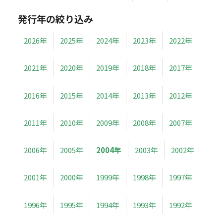
発行年の絞り込み
2026年
2025年
2024年
2023年
2022年
2021年
2020年
2019年
2018年
2017年
2016年
2015年
2014年
2013年
2012年
2011年
2010年
2009年
2008年
2007年
2006年
2005年
2004年
2003年
2002年
2001年
2000年
1999年
1998年
1997年
1996年
1995年
1994年
1993年
1992年