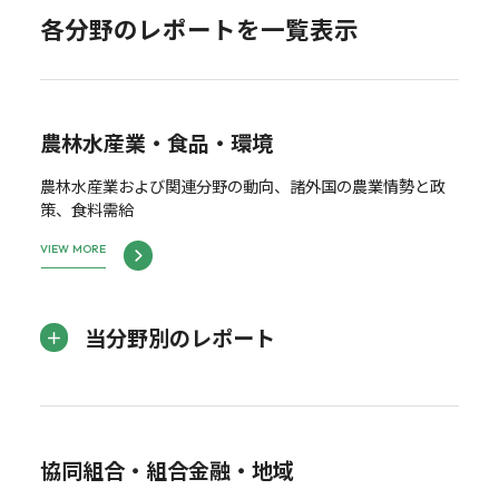
各分野のレポートを一覧表示
農林水産業・食品・環境
農林水産業および関連分野の動向、諸外国の農業情勢と政
策、食料需給
VIEW MORE
当分野別のレポート
協同組合・組合金融・地域