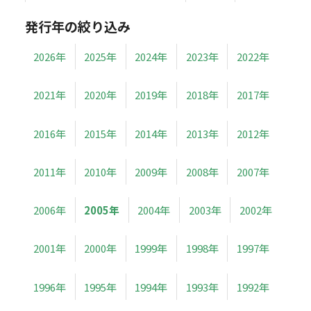
発行年の絞り込み
2026年
2025年
2024年
2023年
2022年
2021年
2020年
2019年
2018年
2017年
2016年
2015年
2014年
2013年
2012年
2011年
2010年
2009年
2008年
2007年
2006年
2005年
2004年
2003年
2002年
2001年
2000年
1999年
1998年
1997年
1996年
1995年
1994年
1993年
1992年