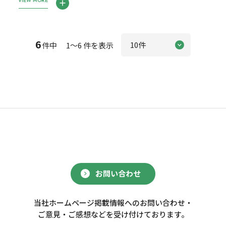
VIEW MORE
6
件中 1～6 件を表示
お問い合わせ
当社ホームページ掲載情報へのお問い合わせ・
ご意見・ご感想などを受け付けております。