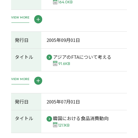
164.0KB
VIEW MORE
発行日
2005年09月01日
タイトル
アジアのFTAについて考える
91.6KB
VIEW MORE
発行日
2005年07月01日
タイトル
韓国における食品消費動向
121.1KB