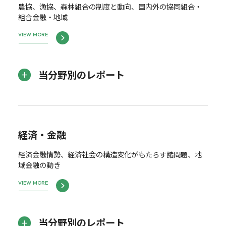
農協、漁協、森林組合の制度と動向、国内外の協同組合・
組合金融・地域
VIEW MORE
当分野別のレポート
経済・金融
経済金融情勢、経済社会の構造変化がもたらす諸問題、地
域金融の動き
VIEW MORE
当分野別のレポート