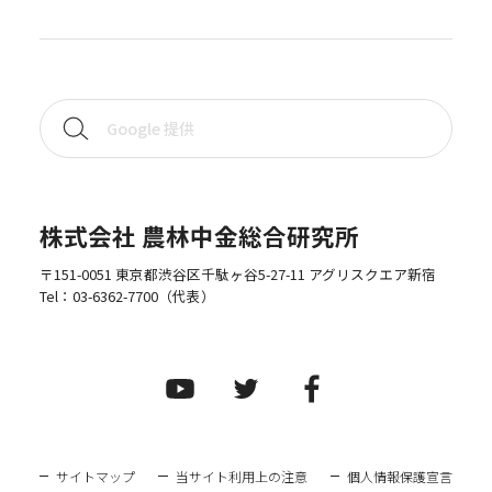
株式会社 農林中金総合研究所
〒151-0051 東京都渋谷区千駄ヶ谷5-27-11 アグリスクエア新宿
Tel：
03-6362-7700
（代表）
サイトマップ
当サイト利用上の注意
個人情報保護宣言