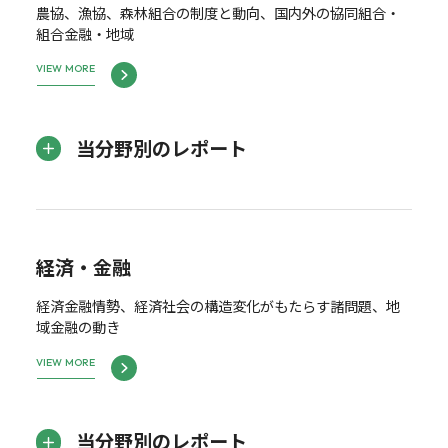
農協、漁協、森林組合の制度と動向、国内外の協同組合・
組合金融・地域
VIEW MORE
当分野別のレポート
経済・金融
経済金融情勢、経済社会の構造変化がもたらす諸問題、地
域金融の動き
VIEW MORE
当分野別のレポート