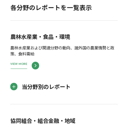
各分野のレポートを一覧表示
農林水産業・食品・環境
農林水産業および関連分野の動向、諸外国の農業情勢と政
策、食料需給
VIEW MORE
当分野別のレポート
協同組合・組合金融・地域