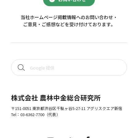
当社ホームページ掲載情報へのお問い合わせ・
ご意見・ご感想などを受け付けております。
株式会社 農林中金総合研究所
〒151-0051 東京都渋谷区千駄ヶ谷5-27-11 アグリスクエア新宿
Tel：
03-6362-7700
（代表）