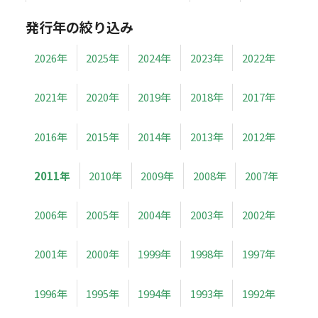
発行年の絞り込み
2026年
2025年
2024年
2023年
2022年
2021年
2020年
2019年
2018年
2017年
2016年
2015年
2014年
2013年
2012年
2011年
2010年
2009年
2008年
2007年
2006年
2005年
2004年
2003年
2002年
2001年
2000年
1999年
1998年
1997年
1996年
1995年
1994年
1993年
1992年