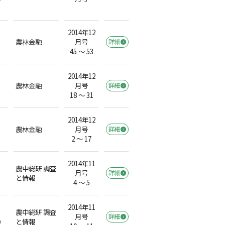
2014年12
農林金融
月号
詳細
45 ～ 53
2014年12
農林金融
月号
詳細
18 ～ 31
2014年12
農林金融
月号
詳細
2 ～ 17
2014年11
農中総研 調査
月号
詳細
と情報
4 ～ 5
2014年11
農中総研 調査
月号
詳細
）
と情報