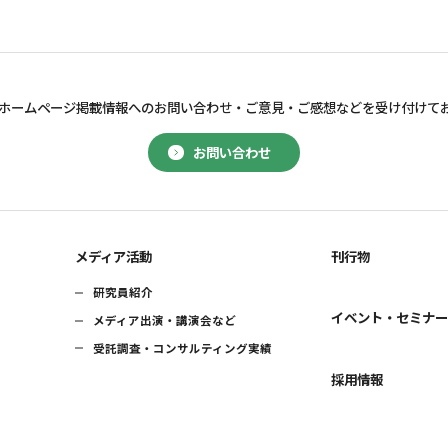
ホームページ掲載情報へのお問い合わせ・
ご意見・ご感想などを受け付けて
お問い合わせ
メディア活動
刊行物
研究員紹介
イベント・セミナ
メディア出演・講演会など
受託調査・コンサルティング実績
採用情報