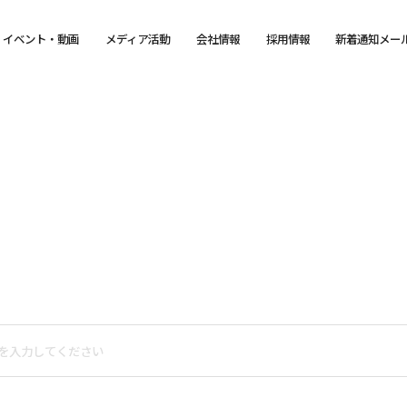
イベント・動画
メディア活動
会社情報
採用情報
新着通知メー