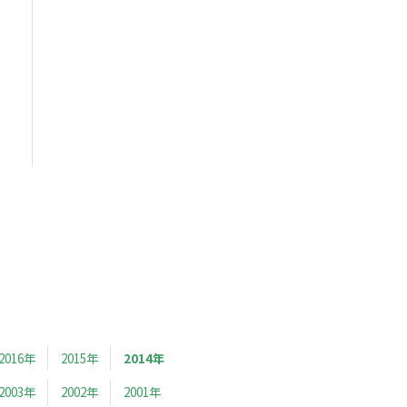
2016年
2015年
2014年
2003年
2002年
2001年