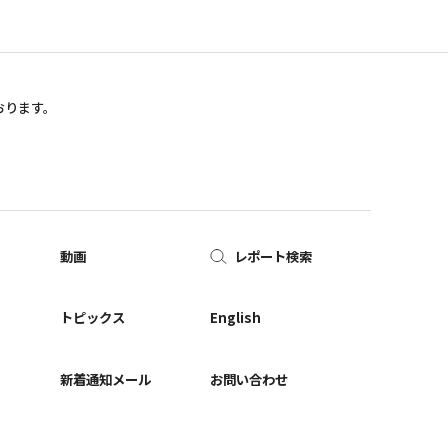
おります。
動画
レポート検索
ー
トピックス
English
新着通知メール
お問い合わせ