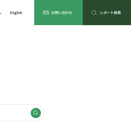
ル
English
お問い合わせ
レポート検索