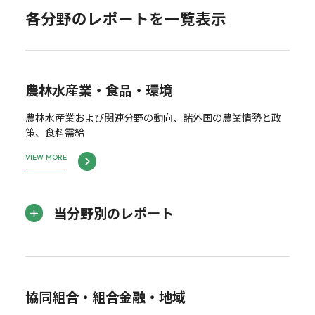
各分野のレポートを一覧表示
農林水産業・食品・環境
農林水産業および関連分野の動向、諸外国の農業情勢と政
策、食料需給
VIEW MORE
当分野別のレポート
協同組合・組合金融・地域