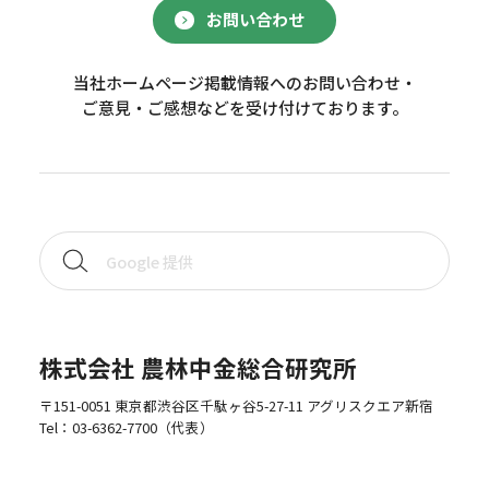
お問い合わせ
当社ホームページ掲載情報へのお問い合わせ・
ご意見・ご感想などを受け付けております。
株式会社 農林中金総合研究所
〒151-0051 東京都渋谷区千駄ヶ谷5-27-11 アグリスクエア新宿
Tel：
03-6362-7700
（代表）