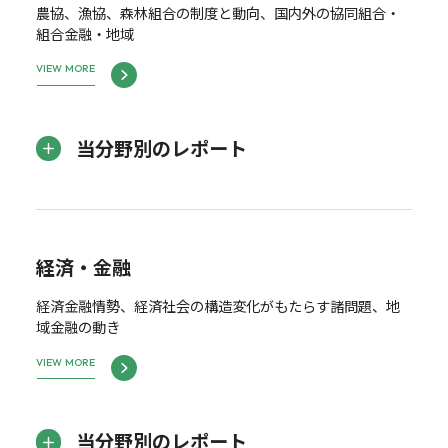
農協、漁協、森林組合の制度と動向、国内外の協同組合・
組合金融・地域
VIEW MORE
当分野別のレポート
経済・金融
経済金融情勢、経済社会の構造変化がもたらす諸問題、地
域金融の動き
VIEW MORE
当分野別のレポート