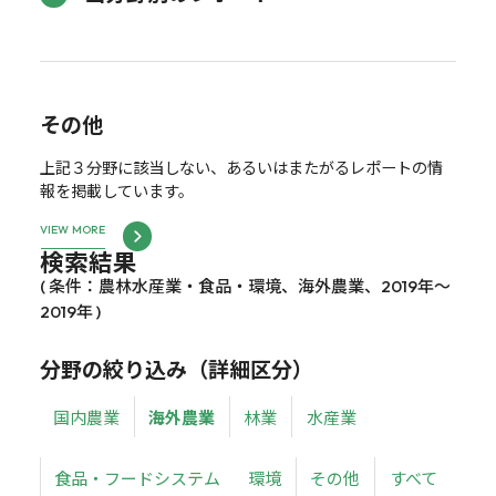
その他
上記３分野に該当しない、あるいはまたがるレポートの情
報を掲載しています。
VIEW MORE
検索結果
( 条件：農林水産業・食品・環境、海外農業、2019年～
2019年 )
分野の絞り込み（詳細区分）
国内農業
海外農業
林業
水産業
食品・フードシステム
環境
その他
すべて