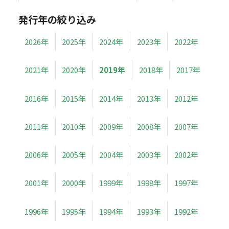
発行年の絞り込み
2026年
2025年
2024年
2023年
2022年
2021年
2020年
2019年
2018年
2017年
2016年
2015年
2014年
2013年
2012年
2011年
2010年
2009年
2008年
2007年
2006年
2005年
2004年
2003年
2002年
2001年
2000年
1999年
1998年
1997年
1996年
1995年
1994年
1993年
1992年