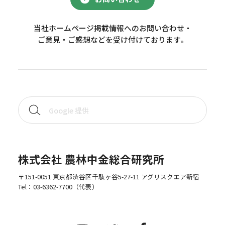
当社ホームページ掲載情報へのお問い合わせ・
ご意見・ご感想などを受け付けております。
株式会社 農林中金総合研究所
〒151-0051 東京都渋谷区千駄ヶ谷5-27-11 アグリスクエア新宿
Tel：
03-6362-7700
（代表）