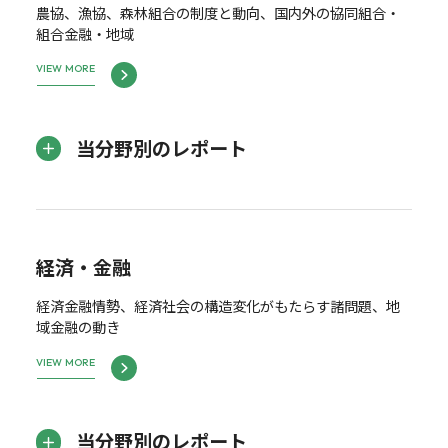
農協、漁協、森林組合の制度と動向、国内外の協同組合・
組合金融・地域
VIEW MORE
当分野別のレポート
経済・金融
経済金融情勢、経済社会の構造変化がもたらす諸問題、地
域金融の動き
VIEW MORE
当分野別のレポート