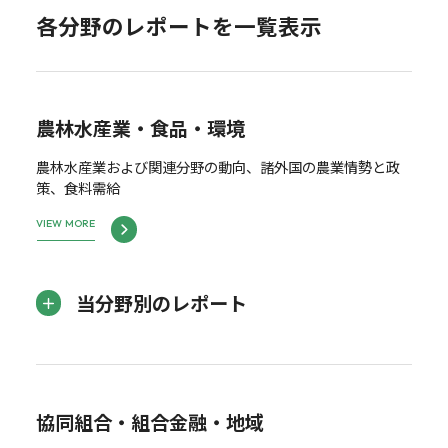
各分野のレポートを一覧表示
農林水産業・食品・環境
農林水産業および関連分野の動向、諸外国の農業情勢と政
策、食料需給
VIEW MORE
当分野別のレポート
協同組合・組合金融・地域