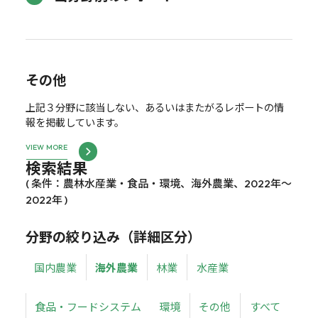
その他
上記３分野に該当しない、あるいはまたがるレポートの情
報を掲載しています。
VIEW MORE
検索結果
( 条件：農林水産業・食品・環境、海外農業、2022年～
2022年 )
分野の絞り込み（詳細区分）
国内農業
海外農業
林業
水産業
食品・フードシステム
環境
その他
すべて