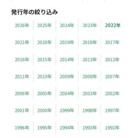
発行年の絞り込み
2026年
2025年
2024年
2023年
2022年
2021年
2020年
2019年
2018年
2017年
2016年
2015年
2014年
2013年
2012年
2011年
2010年
2009年
2008年
2007年
2006年
2005年
2004年
2003年
2002年
2001年
2000年
1999年
1998年
1997年
1996年
1995年
1994年
1993年
1992年