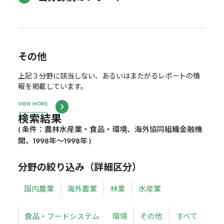
その他
上記３分野に該当しない、あるいはまたがるレポートの情
報を掲載しています。
VIEW MORE
検索結果
( 条件：農林水産業・食品・環境、海外協同組織金融機
関、1998年～1998年 )
分野の絞り込み（詳細区分）
国内農業
海外農業
林業
水産業
食品・フードシステム
環境
その他
すべて