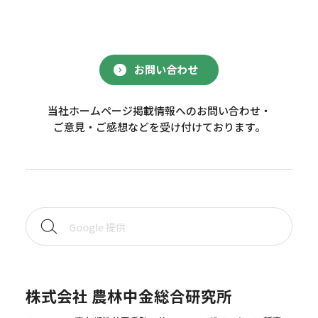
お問い合わせ
当社ホームページ掲載情報へのお問い合わせ・
ご意見・ご感想などを受け付けております。
株式会社 農林中金総合研究所