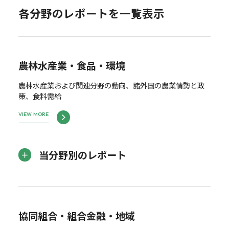
各分野のレポートを一覧表示
農林水産業・食品・環境
農林水産業および関連分野の動向、諸外国の農業情勢と政
策、食料需給
VIEW MORE
当分野別のレポート
協同組合・組合金融・地域