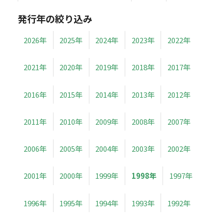
発行年の絞り込み
2026年
2025年
2024年
2023年
2022年
2021年
2020年
2019年
2018年
2017年
2016年
2015年
2014年
2013年
2012年
2011年
2010年
2009年
2008年
2007年
2006年
2005年
2004年
2003年
2002年
2001年
2000年
1999年
1998年
1997年
1996年
1995年
1994年
1993年
1992年