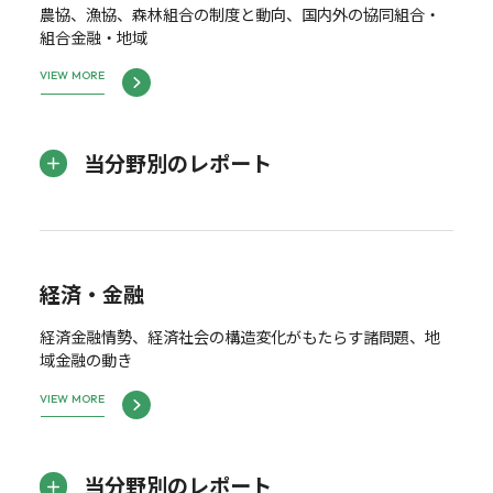
農協、漁協、森林組合の制度と動向、国内外の協同組合・
組合金融・地域
VIEW MORE
当分野別のレポート
経済・金融
経済金融情勢、経済社会の構造変化がもたらす諸問題、地
域金融の動き
VIEW MORE
当分野別のレポート