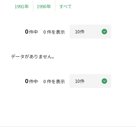
1991年
1990年
すべて
0
件中 0 件を表示
データがありません。
0
件中 0 件を表示