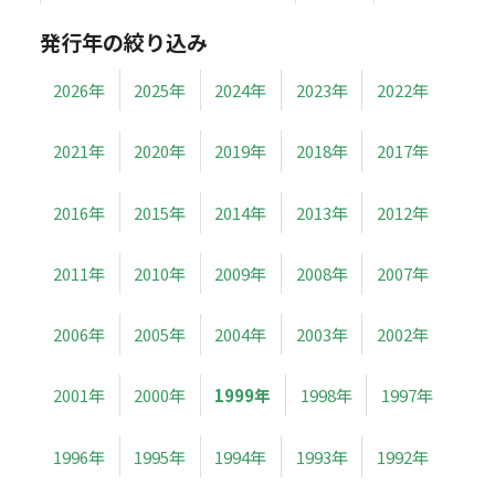
発行年の絞り込み
2026年
2025年
2024年
2023年
2022年
2021年
2020年
2019年
2018年
2017年
2016年
2015年
2014年
2013年
2012年
2011年
2010年
2009年
2008年
2007年
2006年
2005年
2004年
2003年
2002年
2001年
2000年
1999年
1998年
1997年
1996年
1995年
1994年
1993年
1992年