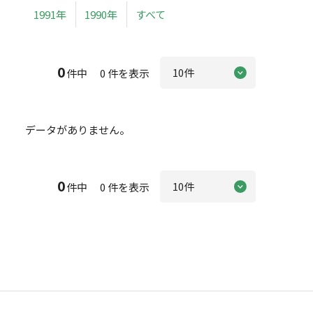
1991年
1990年
すべて
0
件中 0 件を表示
データがありません。
0
件中 0 件を表示