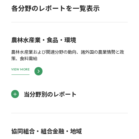
各分野のレポートを一覧表示
農林水産業・食品・環境
農林水産業および関連分野の動向、諸外国の農業情勢と政
策、食料需給
VIEW MORE
当分野別のレポート
協同組合・組合金融・地域