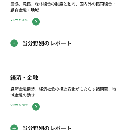
農協、漁協、森林組合の制度と動向、国内外の協同組合・
組合金融・地域
VIEW MORE
当分野別のレポート
経済・金融
経済金融情勢、経済社会の構造変化がもたらす諸問題、地
域金融の動き
VIEW MORE
当分野別のレポート