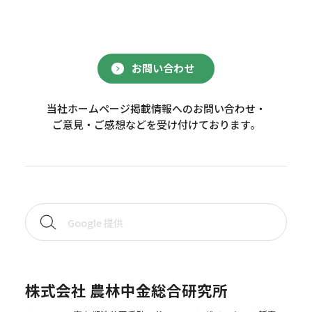
お問い合わせ
当社ホームページ掲載情報へのお問い合わせ・
ご意見・ご感想などを受け付けております。
株式会社 農林中金総合研究所