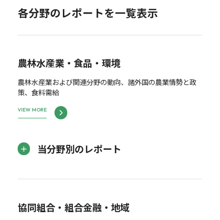
各分野のレポートを一覧表示
農林水産業・食品・環境
農林水産業および関連分野の動向、諸外国の農業情勢と政
策、食料需給
VIEW MORE
当分野別のレポート
協同組合・組合金融・地域