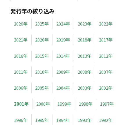
発行年の絞り込み
2026年
2025年
2024年
2023年
2022年
2021年
2020年
2019年
2018年
2017年
2016年
2015年
2014年
2013年
2012年
2011年
2010年
2009年
2008年
2007年
2006年
2005年
2004年
2003年
2002年
2001年
2000年
1999年
1998年
1997年
1996年
1995年
1994年
1993年
1992年