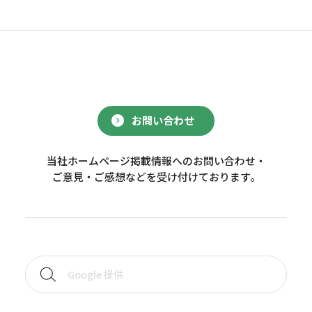
お問い合わせ
当社ホームページ掲載情報へのお問い合わせ・
ご意見・ご感想などを受け付けております。