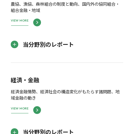
農協、漁協、森林組合の制度と動向、国内外の協同組合・
組合金融・地域
VIEW MORE
当分野別のレポート
経済・金融
経済金融情勢、経済社会の構造変化がもたらす諸問題、地
域金融の動き
VIEW MORE
当分野別のレポート