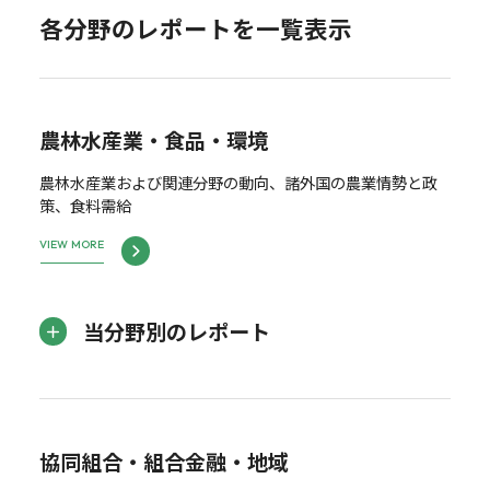
各分野のレポートを一覧表示
農林水産業・食品・環境
農林水産業および関連分野の動向、諸外国の農業情勢と政
策、食料需給
VIEW MORE
当分野別のレポート
協同組合・組合金融・地域