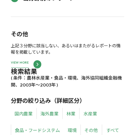
その他
上記３分野に該当しない、あるいはまたがるレポートの情
報を掲載しています。
VIEW MORE
検索結果
( 条件：農林水産業・食品・環境、海外協同組織金融機
関、2003年～2003年 )
分野の絞り込み（詳細区分）
国内農業
海外農業
林業
水産業
食品・フードシステム
環境
その他
すべて