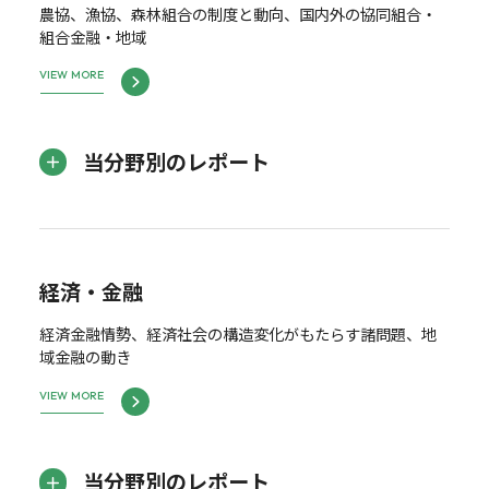
農協、漁協、森林組合の制度と動向、国内外の協同組合・
組合金融・地域
VIEW MORE
当分野別のレポート
経済・金融
経済金融情勢、経済社会の構造変化がもたらす諸問題、地
域金融の動き
VIEW MORE
当分野別のレポート