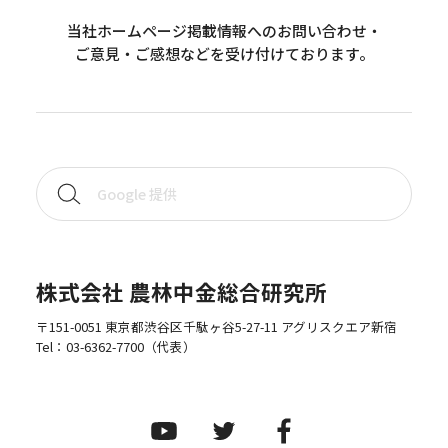
当社ホームページ掲載情報へのお問い合わせ・
ご意見・ご感想などを受け付けております。
株式会社 農林中金総合研究所
〒151-0051 東京都渋谷区千駄ヶ谷5-27-11 アグリスクエア新宿
Tel：
03-6362-7700
（代表）