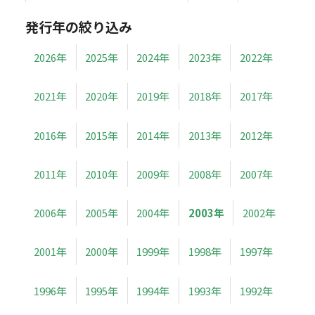
発行年の絞り込み
2026年
2025年
2024年
2023年
2022年
2021年
2020年
2019年
2018年
2017年
2016年
2015年
2014年
2013年
2012年
2011年
2010年
2009年
2008年
2007年
2006年
2005年
2004年
2003年
2002年
2001年
2000年
1999年
1998年
1997年
1996年
1995年
1994年
1993年
1992年