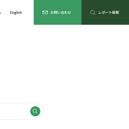
ル
English
お問い合わせ
レポート検索