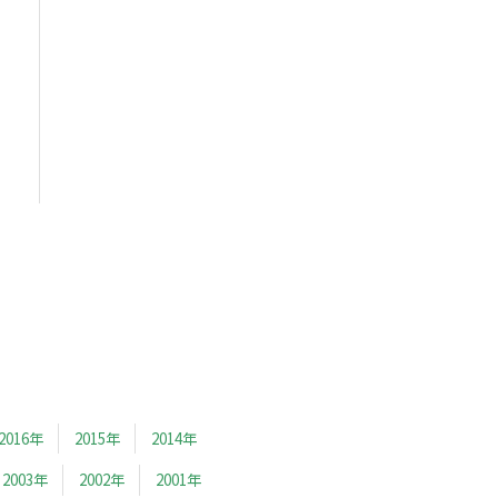
2016年
2015年
2014年
2003年
2002年
2001年