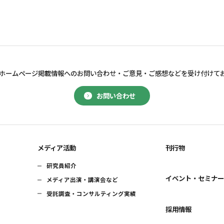
ホームページ掲載情報へのお問い合わせ・
ご意見・ご感想などを受け付けて
お問い合わせ
メディア活動
刊行物
研究員紹介
イベント・セミナ
メディア出演・講演会など
受託調査・コンサルティング実績
採用情報