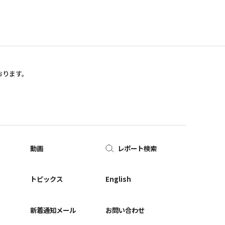
おります。
動画
レポート検索
ー
トピックス
English
新着通知メール
お問い合わせ