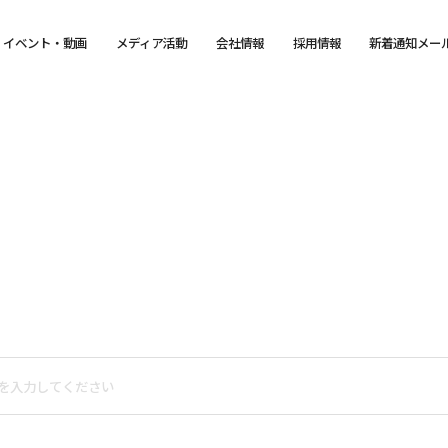
イベント・動画
メディア活動
会社情報
採用情報
新着通知メー