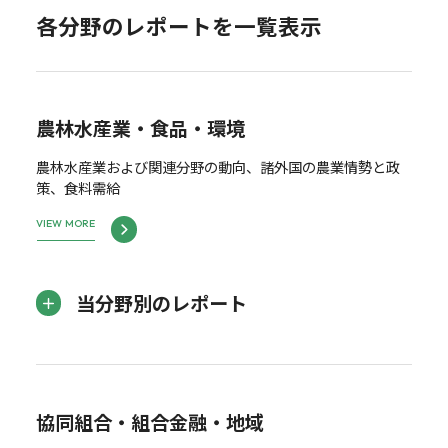
各分野のレポートを一覧表示
農林水産業・食品・環境
農林水産業および関連分野の動向、諸外国の農業情勢と政
策、食料需給
VIEW MORE
当分野別のレポート
協同組合・組合金融・地域