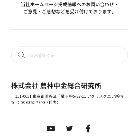
当社ホームページ掲載情報へのお問い合わせ・
ご意見・ご感想などを受け付けております。
株式会社 農林中金総合研究所
〒151-0051 東京都渋谷区千駄ヶ谷5-27-11 アグリスクエア新宿
Tel：
03-6362-7700
（代表）