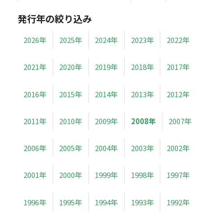
発行年の絞り込み
2026年
2025年
2024年
2023年
2022年
2021年
2020年
2019年
2018年
2017年
2016年
2015年
2014年
2013年
2012年
2011年
2010年
2009年
2008年
2007年
2006年
2005年
2004年
2003年
2002年
2001年
2000年
1999年
1998年
1997年
1996年
1995年
1994年
1993年
1992年