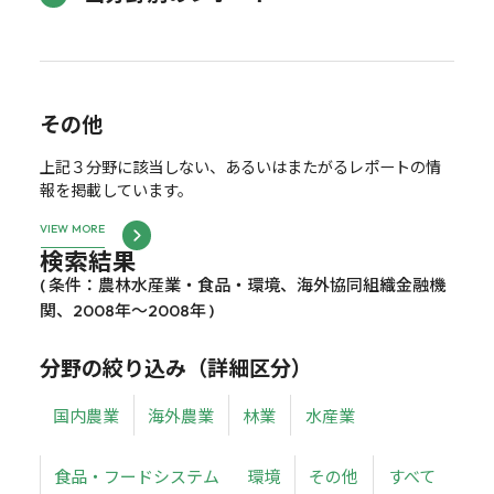
その他
上記３分野に該当しない、あるいはまたがるレポートの情
報を掲載しています。
VIEW MORE
検索結果
( 条件：農林水産業・食品・環境、海外協同組織金融機
関、2008年～2008年 )
分野の絞り込み（詳細区分）
国内農業
海外農業
林業
水産業
食品・フードシステム
環境
その他
すべて