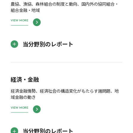
農協、漁協、森林組合の制度と動向、国内外の協同組合・
組合金融・地域
VIEW MORE
当分野別のレポート
経済・金融
経済金融情勢、経済社会の構造変化がもたらす諸問題、地
域金融の動き
VIEW MORE
当分野別のレポート