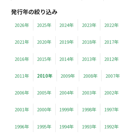
発行年の絞り込み
2026年
2025年
2024年
2023年
2022年
2021年
2020年
2019年
2018年
2017年
2016年
2015年
2014年
2013年
2012年
2011年
2010年
2009年
2008年
2007年
2006年
2005年
2004年
2003年
2002年
2001年
2000年
1999年
1998年
1997年
1996年
1995年
1994年
1993年
1992年