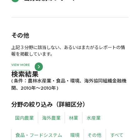
その他
上記３分野に該当しない、あるいはまたがるレポートの情
報を掲載しています。
VIEW MORE
検索結果
( 条件：農林水産業・食品・環境、海外協同組織金融機
関、2010年～2010年 )
分野の絞り込み（詳細区分）
国内農業
海外農業
林業
水産業
食品・フードシステム
環境
その他
すべて