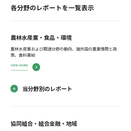
各分野のレポートを一覧表示
農林水産業・食品・環境
農林水産業および関連分野の動向、諸外国の農業情勢と政
策、食料需給
VIEW MORE
当分野別のレポート
協同組合・組合金融・地域