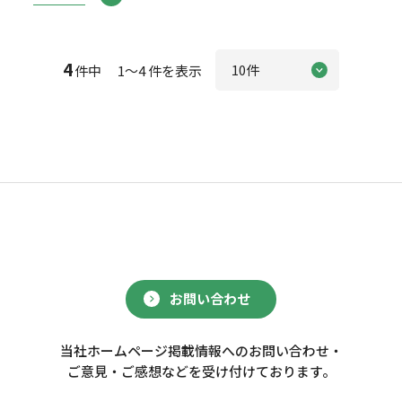
4
件中 1～4 件を表示
お問い合わせ
当社ホームページ掲載情報へのお問い合わせ・
ご意見・ご感想などを受け付けております。