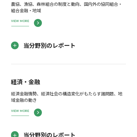
農協、漁協、森林組合の制度と動向、国内外の協同組合・
組合金融・地域
VIEW MORE
当分野別のレポート
経済・金融
経済金融情勢、経済社会の構造変化がもたらす諸問題、地
域金融の動き
VIEW MORE
当分野別のレポート