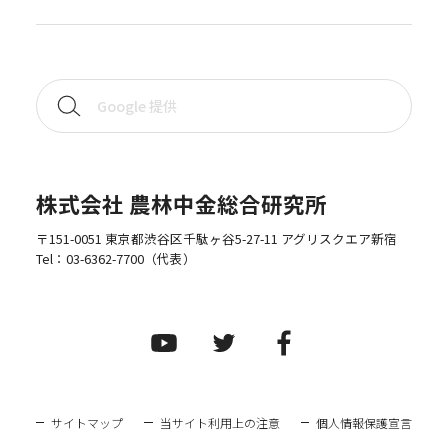
株式会社 農林中金総合研究所
〒151-0051 東京都渋谷区千駄ヶ谷5-27-11 アグリスクエア新宿
Tel：
03-6362-7700
（代表）
サイトマップ
当サイト利用上の注意
個人情報保護宣言