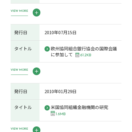
VIEW MORE
発行日
2010年07月15日
タイトル
欧州協同組合銀行協会の国際会議
に参加して
61.2KB
VIEW MORE
発行日
2010年01月29日
タイトル
米国協同組織金融機関の研究
1.6MB
VIEW MORE