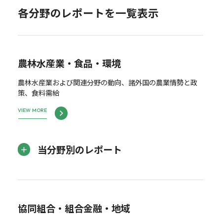
各分野のレポートを一覧表示
農林水産業・食品・環境
農林水産業および関連分野の動向、諸外国の農業情勢と政
策、食料需給
VIEW MORE
当分野別のレポート
協同組合・組合金融・地域