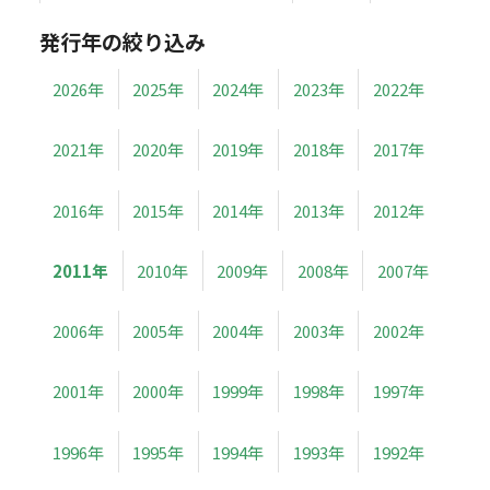
発行年の絞り込み
2026年
2025年
2024年
2023年
2022年
2021年
2020年
2019年
2018年
2017年
2016年
2015年
2014年
2013年
2012年
2011年
2010年
2009年
2008年
2007年
2006年
2005年
2004年
2003年
2002年
2001年
2000年
1999年
1998年
1997年
1996年
1995年
1994年
1993年
1992年