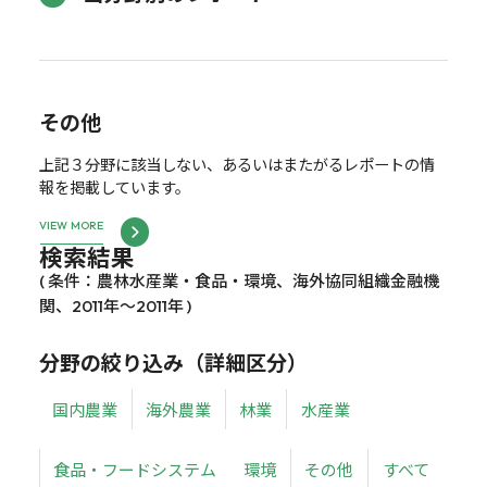
その他
上記３分野に該当しない、あるいはまたがるレポートの情
報を掲載しています。
VIEW MORE
検索結果
( 条件：農林水産業・食品・環境、海外協同組織金融機
関、2011年～2011年 )
分野の絞り込み（詳細区分）
国内農業
海外農業
林業
水産業
食品・フードシステム
環境
その他
すべて