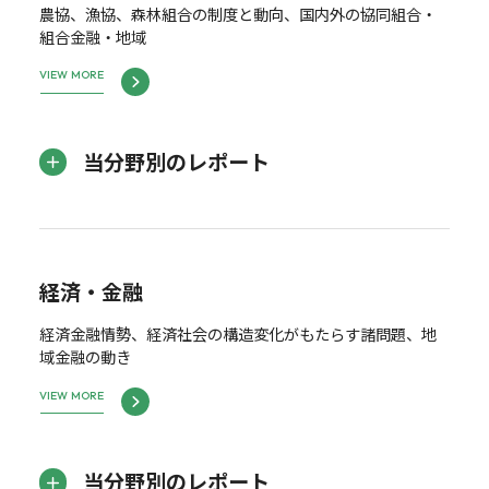
農協、漁協、森林組合の制度と動向、国内外の協同組合・
組合金融・地域
VIEW MORE
当分野別のレポート
経済・金融
経済金融情勢、経済社会の構造変化がもたらす諸問題、地
域金融の動き
VIEW MORE
当分野別のレポート