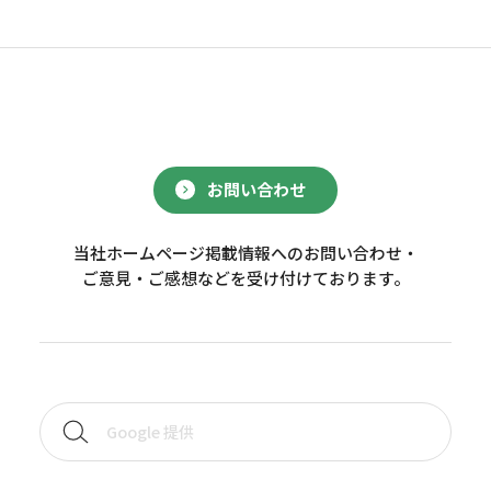
お問い合わせ
当社ホームページ掲載情報へのお問い合わせ・
ご意見・ご感想などを受け付けております。