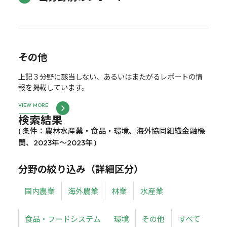
その他
上記３分野に該当しない、あるいはまたがるレポートの情
報を掲載しています。
VIEW MORE
検索結果
( 条件：農林水産業・食品・環境、海外協同組織金融機
関、2023年～2023年 )
分野の絞り込み（詳細区分）
国内農業
海外農業
林業
水産業
食品・フードシステム
環境
その他
すべて