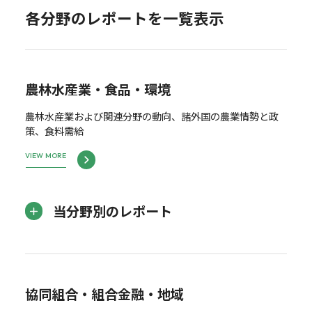
各分野のレポートを一覧表示
農林水産業・食品・環境
農林水産業および関連分野の動向、諸外国の農業情勢と政
策、食料需給
VIEW MORE
当分野別のレポート
協同組合・組合金融・地域