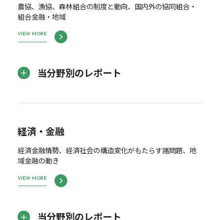
農協、漁協、森林組合の制度と動向、国内外の協同組合・
組合金融・地域
VIEW MORE
当分野別のレポート
経済・金融
経済金融情勢、経済社会の構造変化がもたらす諸問題、地
域金融の動き
VIEW MORE
当分野別のレポート