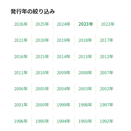
発行年の絞り込み
2026年
2025年
2024年
2023年
2022年
2021年
2020年
2019年
2018年
2017年
2016年
2015年
2014年
2013年
2012年
2011年
2010年
2009年
2008年
2007年
2006年
2005年
2004年
2003年
2002年
2001年
2000年
1999年
1998年
1997年
1996年
1995年
1994年
1993年
1992年