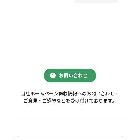
お問い合わせ
当社ホームページ掲載情報へのお問い合わせ・
ご意見・ご感想などを受け付けております。